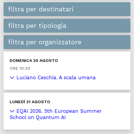
filtra per destinatari
filtra per tipologia
filtra per organizzatore
DOMENICA 30 AGOSTO
ORE 10:30
Luciano Ceschia. A scala umana
LUNEDÌ 31 AGOSTO
EQAI 2026. 5th European Summer
School on Quantum AI