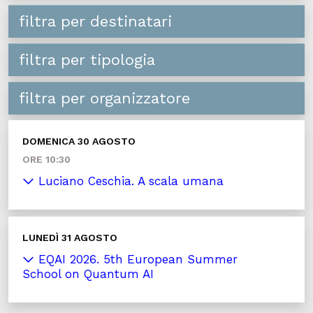
filtra per destinatari
filtra per tipologia
filtra per organizzatore
DOMENICA 30 AGOSTO
ORE 10:30
Luciano Ceschia. A scala umana
LUNEDÌ 31 AGOSTO
EQAI 2026. 5th European Summer
School on Quantum AI