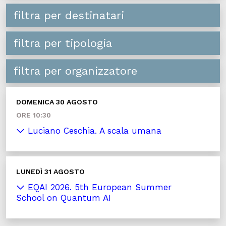
filtra per destinatari
filtra per tipologia
filtra per organizzatore
DOMENICA 30 AGOSTO
ORE 10:30
Luciano Ceschia. A scala umana
LUNEDÌ 31 AGOSTO
EQAI 2026. 5th European Summer
School on Quantum AI