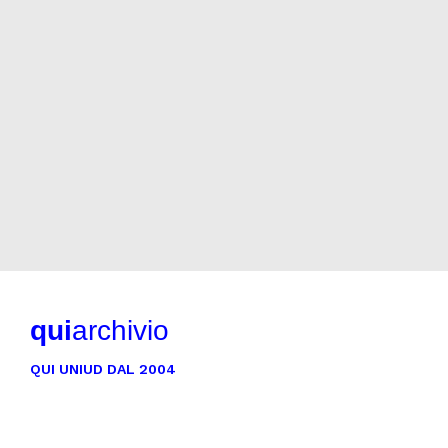
qui
archivio
QUI UNIUD DAL 2004