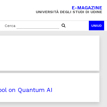
E-MAGAZINE
UNIVERSITÀ DEGLI STUDI DI UDINE
Cerca
UNIUD
ol on Quantum AI