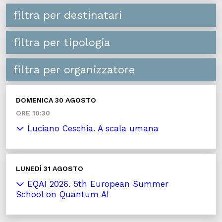
filtra per destinatari
filtra per tipologia
filtra per organizzatore
DOMENICA 30 AGOSTO
ORE 10:30
Luciano Ceschia. A scala umana
LUNEDÌ 31 AGOSTO
EQAI 2026. 5th European Summer
School on Quantum AI