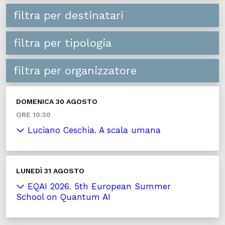
filtra per destinatari
filtra per tipologia
filtra per organizzatore
DOMENICA 30 AGOSTO
ORE 10:30
Luciano Ceschia. A scala umana
LUNEDÌ 31 AGOSTO
EQAI 2026. 5th European Summer
School on Quantum AI