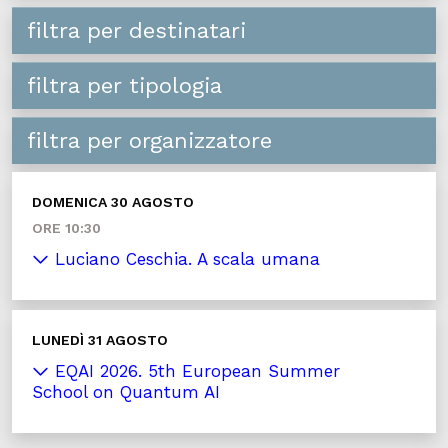
filtra per destinatari
filtra per tipologia
filtra per organizzatore
DOMENICA 30 AGOSTO
ORE 10:30
Luciano Ceschia. A scala umana
LUNEDÌ 31 AGOSTO
EQAI 2026. 5th European Summer
School on Quantum AI