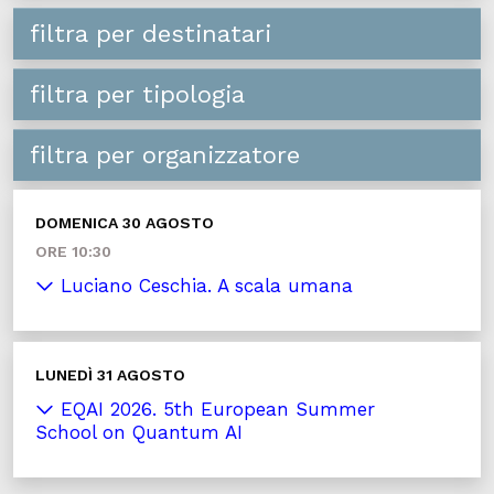
filtra per destinatari
filtra per tipologia
filtra per organizzatore
DOMENICA 30 AGOSTO
ORE 10:30
Luciano Ceschia. A scala umana
LUNEDÌ 31 AGOSTO
EQAI 2026. 5th European Summer
School on Quantum AI