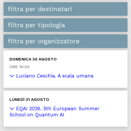
filtra per destinatari
filtra per tipologia
filtra per organizzatore
DOMENICA 30 AGOSTO
ORE 10:30
Luciano Ceschia. A scala umana
LUNEDÌ 31 AGOSTO
EQAI 2026. 5th European Summer
School on Quantum AI