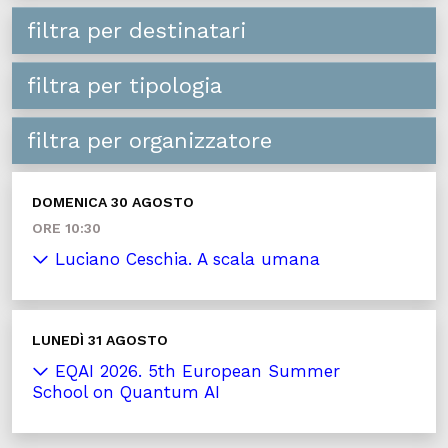
filtra per destinatari
filtra per tipologia
filtra per organizzatore
DOMENICA 30 AGOSTO
ORE 10:30
Luciano Ceschia. A scala umana
LUNEDÌ 31 AGOSTO
EQAI 2026. 5th European Summer
School on Quantum AI