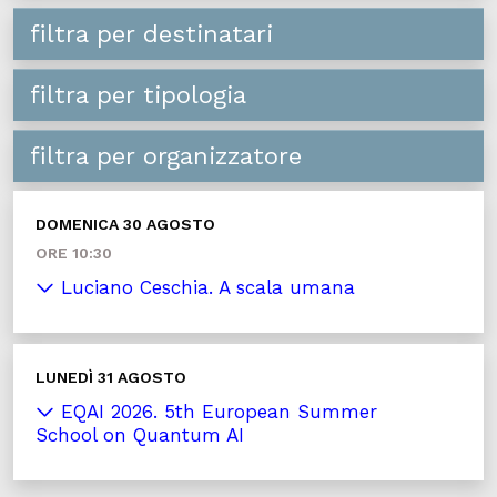
filtra per destinatari
filtra per tipologia
filtra per organizzatore
DOMENICA 30 AGOSTO
ORE 10:30
Luciano Ceschia. A scala umana
LUNEDÌ 31 AGOSTO
EQAI 2026. 5th European Summer
School on Quantum AI