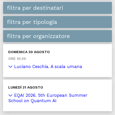
filtra per destinatari
filtra per tipologia
filtra per organizzatore
DOMENICA 30 AGOSTO
ORE 10:30
Luciano Ceschia. A scala umana
LUNEDÌ 31 AGOSTO
EQAI 2026. 5th European Summer
School on Quantum AI