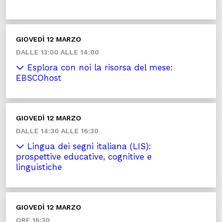
GIOVEDÌ 12 MARZO
DALLE 13:00 ALLE 14:00
Esplora con noi la risorsa del mese:
EBSCOhost
GIOVEDÌ 12 MARZO
DALLE 14:30 ALLE 16:30
Lingua dei segni italiana (LIS):
prospettive educative, cognitive e
linguistiche
GIOVEDÌ 12 MARZO
ORE 16:30