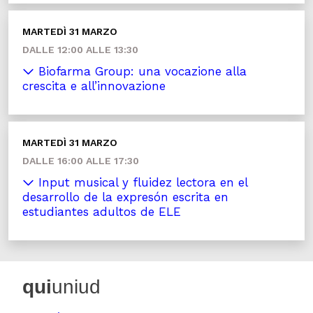
MARTEDÌ 31 MARZO
DALLE 12:00 ALLE 13:30
Biofarma Group: una vocazione alla
crescita e all’innovazione
MARTEDÌ 31 MARZO
DALLE 16:00 ALLE 17:30
Input musical y fluidez lectora en el
desarrollo de la expresón escrita en
estudiantes adultos de ELE
qui
uniud