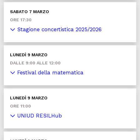
SABATO 7 MARZO
ORE 17:30
Stagione concertistica 2025/2026
LUNEDÌ 9 MARZO
DALLE 9:00 ALLE 12:00
Festival della matematica
LUNEDÌ 9 MARZO
ORE 11:00
UNIUD RESILHub