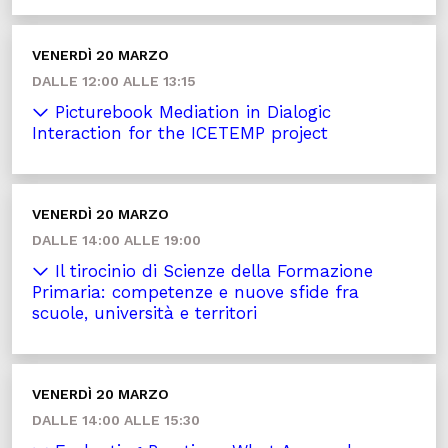
VENERDÌ 20 MARZO
DALLE 12:00 ALLE 13:15
Picturebook Mediation in Dialogic
Interaction for the ICETEMP project
VENERDÌ 20 MARZO
DALLE 14:00 ALLE 19:00
Il tirocinio di Scienze della Formazione
Primaria: competenze e nuove sfide fra
scuole, università e territori
VENERDÌ 20 MARZO
DALLE 14:00 ALLE 15:30