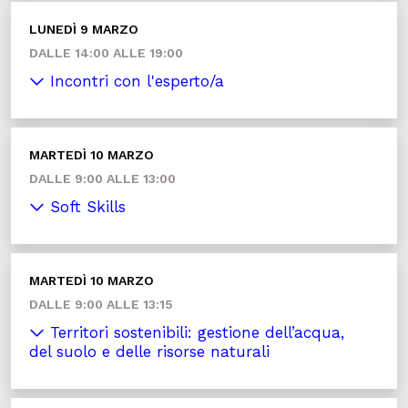
LUNEDÌ 9 MARZO
DALLE 14:00 ALLE 19:00
Incontri con l'esperto/a
MARTEDÌ 10 MARZO
DALLE 9:00 ALLE 13:00
Soft Skills
MARTEDÌ 10 MARZO
DALLE 9:00 ALLE 13:15
Territori sostenibili: gestione dell’acqua,
del suolo e delle risorse naturali