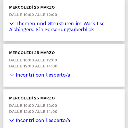
MERCOLEDÌ 25 MARZO
DALLE 10:00 ALLE 12:00
Themen und Strukturen im Werk Ilse
Aichingers. Ein Forschungsüberblick
MERCOLEDÌ 25 MARZO
DALLE 10:00 ALLE 12:00
DALLE 12:00 ALLE 14:00
Incontri con l'esperto/a
MERCOLEDÌ 25 MARZO
DALLE 10:00 ALLE 12:00
DALLE 12:00 ALLE 14:00
Incontri con l'esperto/a