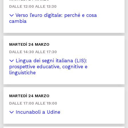
DALLE 12:00 ALLE 13:30
Verso l’euro digitale: perché e cosa
cambia
MARTEDÌ 24 MARZO
DALLE 14:30 ALLE 17:30
Lingua dei segni italiana (LIS):
prospettive educative, cognitive e
linguistiche
MARTEDÌ 24 MARZO
DALLE 17:00 ALLE 19:00
Incunaboli a Udine