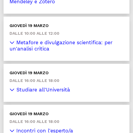
Mendeley e Zotero
GIOVEDÌ 19 MARZO
DALLE 10:00 ALLE 12:00
Metafore e divulgazione scientifica: per
un'analisi critica
GIOVEDÌ 19 MARZO
DALLE 16:00 ALLE 18:00
Studiare all'Università
GIOVEDÌ 19 MARZO
DALLE 16:00 ALLE 18:00
Incontri con l'esperto/a