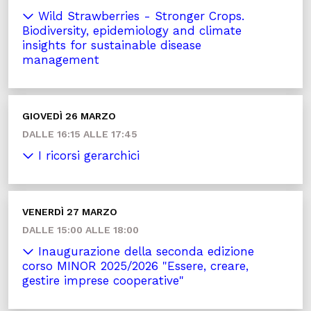
Wild Strawberries - Stronger Crops.
Biodiversity, epidemiology and climate
insights for sustainable disease
management
GIOVEDÌ 26 MARZO
DALLE 16:15 ALLE 17:45
I ricorsi gerarchici
VENERDÌ 27 MARZO
DALLE 15:00 ALLE 18:00
Inaugurazione della seconda edizione
corso MINOR 2025/2026 "Essere, creare,
gestire imprese cooperative"