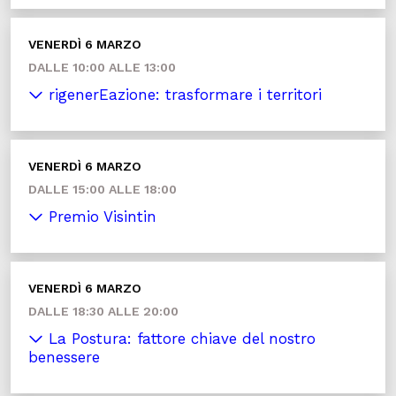
VENERDÌ 6 MARZO
DALLE 10:00 ALLE 13:00
rigenerEazione: trasformare i territori
VENERDÌ 6 MARZO
DALLE 15:00 ALLE 18:00
Premio Visintin
VENERDÌ 6 MARZO
DALLE 18:30 ALLE 20:00
La Postura: fattore chiave del nostro
benessere