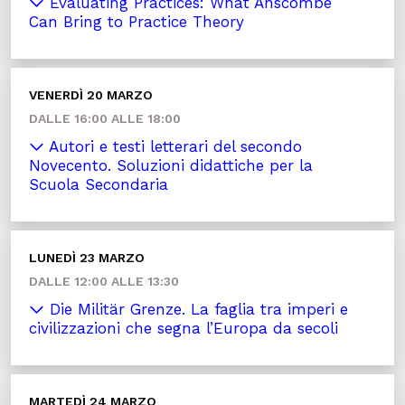
Evaluating Practices: What Anscombe
Can Bring to Practice Theory
VENERDÌ 20 MARZO
DALLE 16:00 ALLE 18:00
Autori e testi letterari del secondo
Novecento. Soluzioni didattiche per la
Scuola Secondaria
LUNEDÌ 23 MARZO
DALLE 12:00 ALLE 13:30
Die Militär Grenze. La faglia tra imperi e
civilizzazioni che segna l’Europa da secoli
MARTEDÌ 24 MARZO