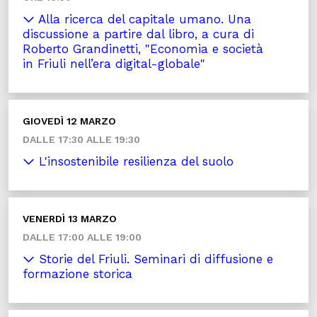
Alla ricerca del capitale umano. Una
discussione a partire dal libro, a cura di
Roberto Grandinetti, "Economia e società
in Friuli nell’era digital-globale"
GIOVEDÌ 12 MARZO
DALLE 17:30 ALLE 19:30
L'insostenibile resilienza del suolo
VENERDÌ 13 MARZO
DALLE 17:00 ALLE 19:00
Storie del Friuli. Seminari di diffusione e
formazione storica