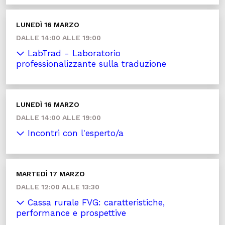
LUNEDÌ 16 MARZO
DALLE 14:00 ALLE 19:00
LabTrad - Laboratorio
professionalizzante sulla traduzione
LUNEDÌ 16 MARZO
DALLE 14:00 ALLE 19:00
Incontri con l'esperto/a
MARTEDÌ 17 MARZO
DALLE 12:00 ALLE 13:30
Cassa rurale FVG: caratteristiche,
performance e prospettive