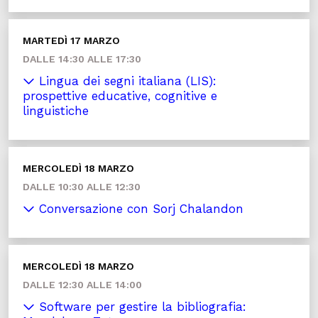
MARTEDÌ 17 MARZO
DALLE 14:30 ALLE 17:30
Lingua dei segni italiana (LIS):
prospettive educative, cognitive e
linguistiche
MERCOLEDÌ 18 MARZO
DALLE 10:30 ALLE 12:30
Conversazione con Sorj Chalandon
MERCOLEDÌ 18 MARZO
DALLE 12:30 ALLE 14:00
Software per gestire la bibliografia: