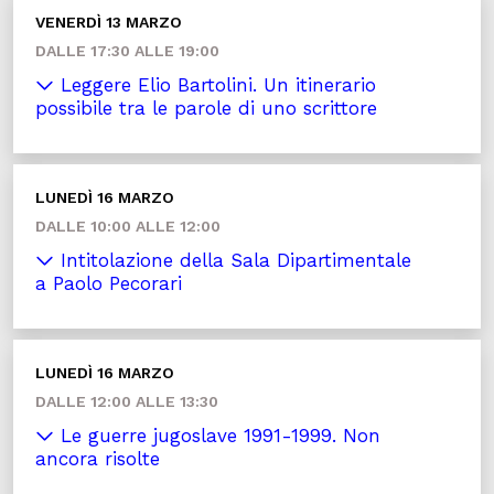
VENERDÌ 13 MARZO
DALLE 17:30 ALLE 19:00
Leggere Elio Bartolini. Un itinerario
possibile tra le parole di uno scrittore
LUNEDÌ 16 MARZO
DALLE 10:00 ALLE 12:00
Intitolazione della Sala Dipartimentale
a Paolo Pecorari
LUNEDÌ 16 MARZO
DALLE 12:00 ALLE 13:30
Le guerre jugoslave 1991-1999. Non
ancora risolte