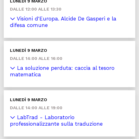
LUNEDÌ 9 MARZO
DALLE 12:00 ALLE 13:30
Visioni d'Europa. Alcide De Gasperi e la
difesa comune
LUNEDÌ 9 MARZO
DALLE 14:00 ALLE 16:00
La soluzione perduta: caccia al tesoro
matematica
LUNEDÌ 9 MARZO
DALLE 14:00 ALLE 19:00
LabTrad - Laboratorio
professionalizzante sulla traduzione