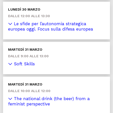
LUNEDÌ 30 MARZO
DALLE 12:00 ALLE 13:30
Le sfide per l’autonomia strategica
europea oggi. Focus sulla difesa europea
MARTEDÌ 31 MARZO
DALLE 9:00 ALLE 13:00
Soft Skills
MARTEDÌ 31 MARZO
DALLE 10:00 ALLE 12:00
The national drink (the beer) from a
feminist perspective