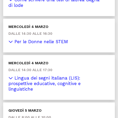
di lode
MERCOLEDÌ 4 MARZO
DALLE 14:30 ALLE 16:30
Per le Donne nelle STEM
MERCOLEDÌ 4 MARZO
DALLE 14:30 ALLE 17:30
Lingua dei segni italiana (LIS):
prospettive educative, cognitive e
linguistiche
GIOVEDÌ 5 MARZO
DALLE 8:00 ALLE 10:00