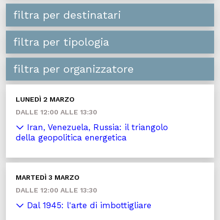
filtra per destinatari
filtra per tipologia
filtra per organizzatore
LUNEDÌ 2 MARZO
DALLE 12:00 ALLE 13:30
Iran, Venezuela, Russia: il triangolo
della geopolitica energetica
MARTEDÌ 3 MARZO
DALLE 12:00 ALLE 13:30
Dal 1945: l'arte di imbottigliare