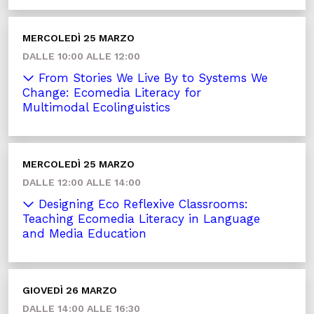
MERCOLEDÌ 25 MARZO
DALLE 10:00 ALLE 12:00
From Stories We Live By to Systems We
Change: Ecomedia Literacy for
Multimodal Ecolinguistics
MERCOLEDÌ 25 MARZO
DALLE 12:00 ALLE 14:00
Designing Eco Reflexive Classrooms:
Teaching Ecomedia Literacy in Language
and Media Education
GIOVEDÌ 26 MARZO
DALLE 14:00 ALLE 16:30