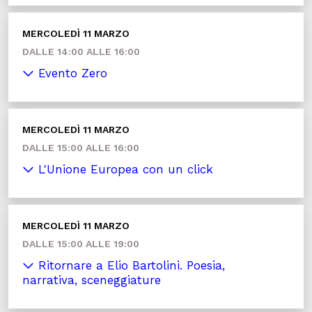
MERCOLEDÌ 11 MARZO
DALLE 14:00 ALLE 16:00
Evento Zero
MERCOLEDÌ 11 MARZO
DALLE 15:00 ALLE 16:00
L'Unione Europea con un click
MERCOLEDÌ 11 MARZO
DALLE 15:00 ALLE 19:00
Ritornare a Elio Bartolini. Poesia,
narrativa, sceneggiature