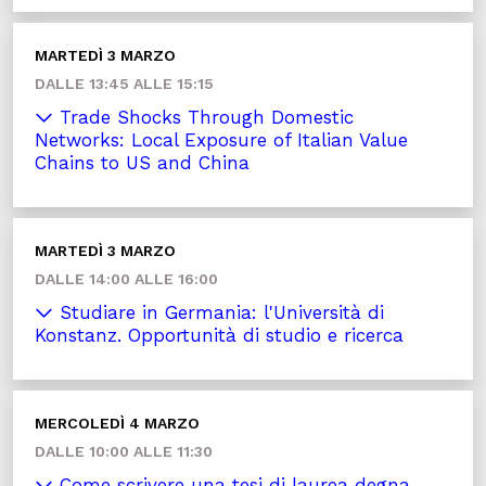
MARTEDÌ 3 MARZO
DALLE 13:45 ALLE 15:15
Trade Shocks Through Domestic
Networks: Local Exposure of Italian Value
Chains to US and China
MARTEDÌ 3 MARZO
DALLE 14:00 ALLE 16:00
Studiare in Germania: l'Università di
Konstanz. Opportunità di studio e ricerca
MERCOLEDÌ 4 MARZO
DALLE 10:00 ALLE 11:30
Come scrivere una tesi di laurea degna