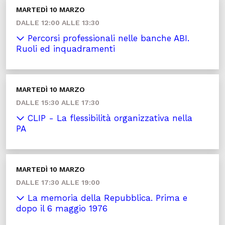
MARTEDÌ 10 MARZO
DALLE 12:00 ALLE 13:30
Percorsi professionali nelle banche ABI.
Ruoli ed inquadramenti
MARTEDÌ 10 MARZO
DALLE 15:30 ALLE 17:30
CLIP - La flessibilità organizzativa nella
PA
MARTEDÌ 10 MARZO
DALLE 17:30 ALLE 19:00
La memoria della Repubblica. Prima e
dopo il 6 maggio 1976