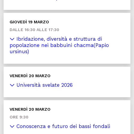
GIOVEDÌ 19 MARZO
DALLE 16:30 ALLE 17:30
Ibridazione, diversità e struttura di
popolazione nei babbuini chacma(Papio
ursinus)
VENERDÌ 20 MARZO
Università svelate 2026
VENERDÌ 20 MARZO
ORE 9:30
Conoscenza e futuro dei bassi fondali