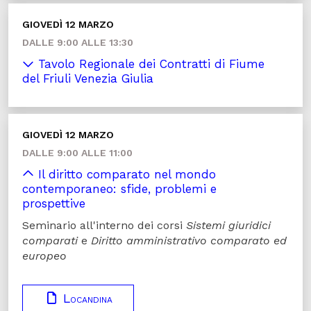
GIOVEDÌ 12 MARZO
DALLE 9:00 ALLE 13:30
Tavolo Regionale dei Contratti di Fiume
del Friuli Venezia Giulia
GIOVEDÌ 12 MARZO
DALLE 9:00 ALLE 11:00
Il diritto comparato nel mondo
contemporaneo: sfide, problemi e
prospettive
Seminario all'interno dei corsi
Sistemi giuridici
comparati
e
Diritto amministrativo comparato ed
europeo
Locandina