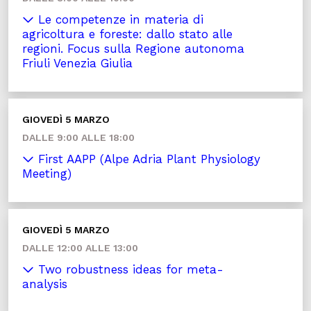
Le competenze in materia di
agricoltura e foreste: dallo stato alle
regioni. Focus sulla Regione autonoma
Friuli Venezia Giulia
GIOVEDÌ 5 MARZO
DALLE 9:00 ALLE 18:00
First AAPP (Alpe Adria Plant Physiology
Meeting)
GIOVEDÌ 5 MARZO
DALLE 12:00 ALLE 13:00
Two robustness ideas for meta-
analysis