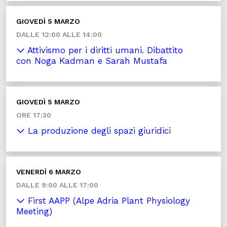
GIOVEDÌ 5 MARZO
DALLE 12:00 ALLE 14:00
Attivismo per i diritti umani. Dibattito
con Noga Kadman e Sarah Mustafa
GIOVEDÌ 5 MARZO
ORE 17:30
La produzione degli spazi giuridici
VENERDÌ 6 MARZO
DALLE 9:00 ALLE 17:00
First AAPP (Alpe Adria Plant Physiology
Meeting)