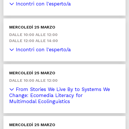
Incontri con l'esperto/a
MERCOLEDÌ 25 MARZO
DALLE 10:00 ALLE 12:00
DALLE 12:00 ALLE 14:00
Incontri con l'esperto/a
MERCOLEDÌ 25 MARZO
DALLE 10:00 ALLE 12:00
From Stories We Live By to Systems We
Change: Ecomedia Literacy for
Multimodal Ecolinguistics
MERCOLEDÌ 25 MARZO