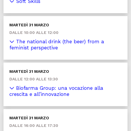
Soft Skills
MARTEDÌ 31 MARZO
DALLE 10:00 ALLE 12:00
The national drink (the beer) from a
feminist perspective
MARTEDÌ 31 MARZO
DALLE 12:00 ALLE 13:30
Biofarma Group: una vocazione alla
crescita e all’innovazione
MARTEDÌ 31 MARZO
DALLE 16:00 ALLE 17:30