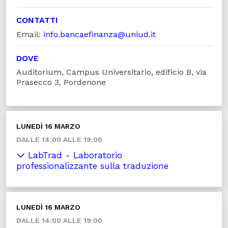
CONTATTI
Email:
info.bancaefinanza@uniud.it
DOVE
Auditorium, Campus Universitario, edificio B, via
Prasecco 3, Pordenone
LUNEDÌ 16 MARZO
DALLE 14:00 ALLE 19:00
LabTrad - Laboratorio
professionalizzante sulla traduzione
LUNEDÌ 16 MARZO
DALLE 14:00 ALLE 19:00