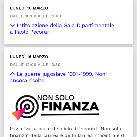
LUNEDÌ 16 MARZO
DALLE 10:00 ALLE 12:00
Intitolazione della Sala Dipartimentale
a Paolo Pecorari
LUNEDÌ 16 MARZO
DALLE 12:00 ALLE 13:30
Le guerre jugoslave 1991-1999. Non
ancora risolte
Iniziativa fa parte del ciclo di incontri "Non solo
finanza" della laurea e della laurea magistrale di