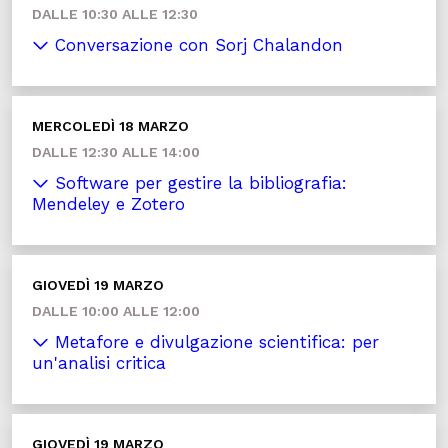
DALLE 10:30 ALLE 12:30
Conversazione con Sorj Chalandon
MERCOLEDÌ 18 MARZO
DALLE 12:30 ALLE 14:00
Software per gestire la bibliografia:
Mendeley e Zotero
GIOVEDÌ 19 MARZO
DALLE 10:00 ALLE 12:00
Metafore e divulgazione scientifica: per
un'analisi critica
GIOVEDÌ 19 MARZO