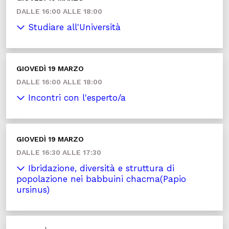
DALLE 16:00 ALLE 18:00
Studiare all'Università
GIOVEDÌ 19 MARZO
DALLE 16:00 ALLE 18:00
Incontri con l'esperto/a
GIOVEDÌ 19 MARZO
DALLE 16:30 ALLE 17:30
Ibridazione, diversità e struttura di
popolazione nei babbuini chacma(Papio
ursinus)