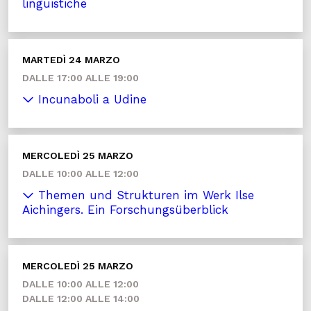
linguistiche
MARTEDÌ 24 MARZO
DALLE 17:00 ALLE 19:00
Incunaboli a Udine
MERCOLEDÌ 25 MARZO
DALLE 10:00 ALLE 12:00
Themen und Strukturen im Werk Ilse
Aichingers. Ein Forschungsüberblick
MERCOLEDÌ 25 MARZO
DALLE 10:00 ALLE 12:00
DALLE 12:00 ALLE 14:00