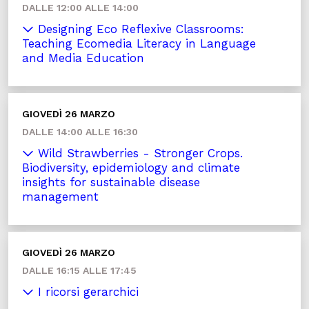
DALLE 12:00 ALLE 14:00
Designing Eco Reflexive Classrooms:
Teaching Ecomedia Literacy in Language
and Media Education
GIOVEDÌ 26 MARZO
DALLE 14:00 ALLE 16:30
Wild Strawberries - Stronger Crops.
Biodiversity, epidemiology and climate
insights for sustainable disease
management
GIOVEDÌ 26 MARZO
DALLE 16:15 ALLE 17:45
I ricorsi gerarchici