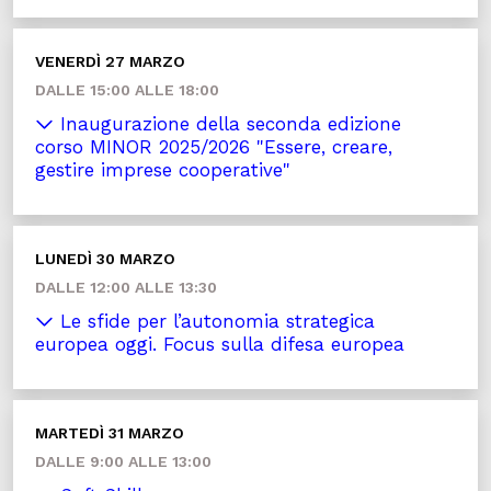
VENERDÌ 27 MARZO
DALLE 15:00 ALLE 18:00
Inaugurazione della seconda edizione
corso MINOR 2025/2026 "Essere, creare,
gestire imprese cooperative"
LUNEDÌ 30 MARZO
DALLE 12:00 ALLE 13:30
Le sfide per l’autonomia strategica
europea oggi. Focus sulla difesa europea
MARTEDÌ 31 MARZO
DALLE 9:00 ALLE 13:00