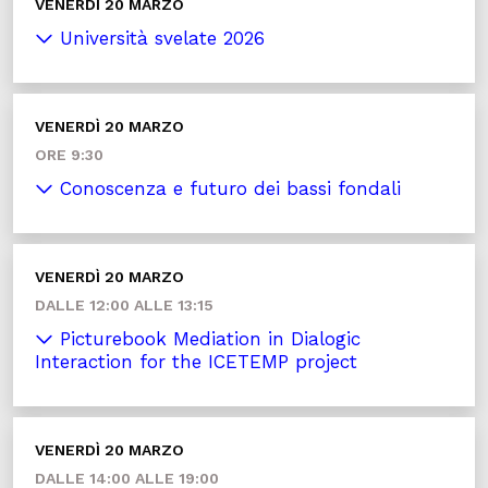
VENERDÌ 20 MARZO
Università svelate 2026
VENERDÌ 20 MARZO
ORE 9:30
Conoscenza e futuro dei bassi fondali
VENERDÌ 20 MARZO
DALLE 12:00 ALLE 13:15
Picturebook Mediation in Dialogic
Interaction for the ICETEMP project
VENERDÌ 20 MARZO
DALLE 14:00 ALLE 19:00