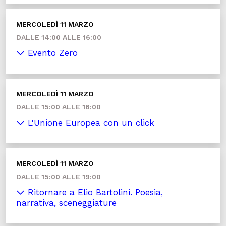
MERCOLEDÌ 11 MARZO
DALLE 14:00 ALLE 16:00
Evento Zero
MERCOLEDÌ 11 MARZO
DALLE 15:00 ALLE 16:00
L'Unione Europea con un click
MERCOLEDÌ 11 MARZO
DALLE 15:00 ALLE 19:00
Ritornare a Elio Bartolini. Poesia,
narrativa, sceneggiature