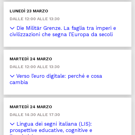
LUNEDÌ 23 MARZO
DALLE 12:00 ALLE 13:30
Die Militär Grenze. La faglia tra imperi e
civilizzazioni che segna l’Europa da secoli
MARTEDÌ 24 MARZO
DALLE 12:00 ALLE 13:30
Verso l’euro digitale: perché e cosa
cambia
MARTEDÌ 24 MARZO
DALLE 14:30 ALLE 17:30
Lingua dei segni italiana (LIS):
prospettive educative, cognitive e