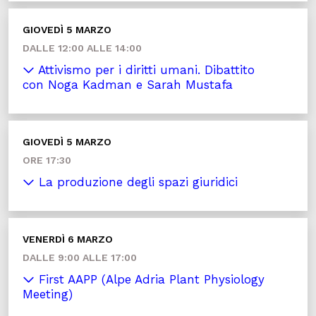
GIOVEDÌ 5 MARZO
DALLE 12:00 ALLE 14:00
Attivismo per i diritti umani. Dibattito
con Noga Kadman e Sarah Mustafa
GIOVEDÌ 5 MARZO
ORE 17:30
La produzione degli spazi giuridici
VENERDÌ 6 MARZO
DALLE 9:00 ALLE 17:00
First AAPP (Alpe Adria Plant Physiology
Meeting)