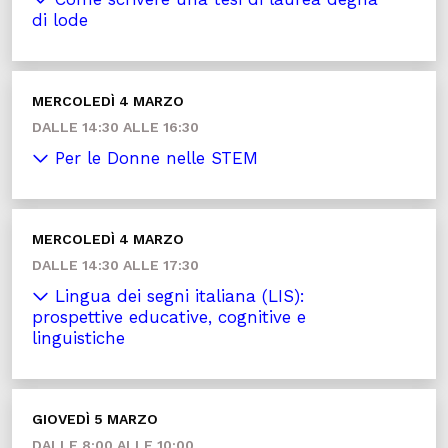
di lode
MERCOLEDÌ 4 MARZO
DALLE 14:30 ALLE 16:30
Per le Donne nelle STEM
MERCOLEDÌ 4 MARZO
DALLE 14:30 ALLE 17:30
Lingua dei segni italiana (LIS):
prospettive educative, cognitive e
linguistiche
GIOVEDÌ 5 MARZO
DALLE 8:00 ALLE 10:00