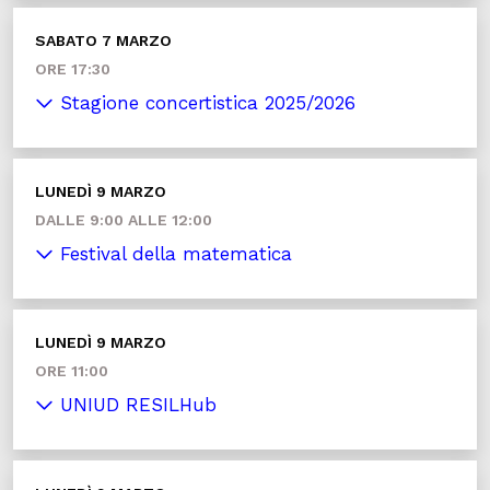
SABATO 7 MARZO
ORE 17:30
Stagione concertistica 2025/2026
LUNEDÌ 9 MARZO
DALLE 9:00 ALLE 12:00
Festival della matematica
LUNEDÌ 9 MARZO
ORE 11:00
UNIUD RESILHub