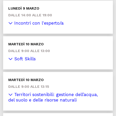
LUNEDÌ 9 MARZO
DALLE 14:00 ALLE 19:00
Incontri con l'esperto/a
MARTEDÌ 10 MARZO
DALLE 9:00 ALLE 13:00
Soft Skills
MARTEDÌ 10 MARZO
DALLE 9:00 ALLE 13:15
Territori sostenibili: gestione dell’acqua,
del suolo e delle risorse naturali