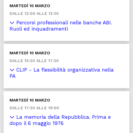
MARTEDÌ 10 MARZO
DALLE 12:00 ALLE 13:30
Percorsi professionali nelle banche ABI.
Ruoli ed inquadramenti
MARTEDÌ 10 MARZO
DALLE 15:30 ALLE 17:30
CLIP - La flessibilità organizzativa nella
PA
MARTEDÌ 10 MARZO
DALLE 17:30 ALLE 19:00
La memoria della Repubblica. Prima e
dopo il 6 maggio 1976