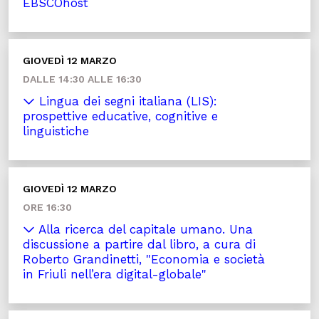
EBSCOhost
GIOVEDÌ 12 MARZO
DALLE 14:30 ALLE 16:30
Lingua dei segni italiana (LIS):
prospettive educative, cognitive e
linguistiche
GIOVEDÌ 12 MARZO
ORE 16:30
Alla ricerca del capitale umano. Una
discussione a partire dal libro, a cura di
Roberto Grandinetti, "Economia e società
in Friuli nell’era digital-globale"