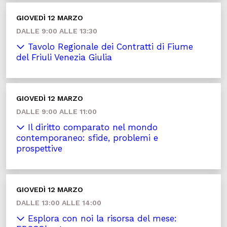
GIOVEDÌ 12 MARZO
DALLE 9:00 ALLE 13:30
Tavolo Regionale dei Contratti di Fiume
del Friuli Venezia Giulia
GIOVEDÌ 12 MARZO
DALLE 9:00 ALLE 11:00
Il diritto comparato nel mondo
contemporaneo: sfide, problemi e
prospettive
GIOVEDÌ 12 MARZO
DALLE 13:00 ALLE 14:00
Esplora con noi la risorsa del mese: