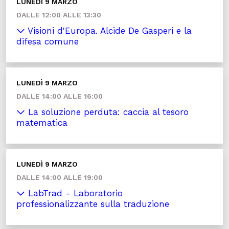
LUNEDÌ 9 MARZO
DALLE 12:00 ALLE 13:30
Visioni d'Europa. Alcide De Gasperi e la
difesa comune
LUNEDÌ 9 MARZO
DALLE 14:00 ALLE 16:00
La soluzione perduta: caccia al tesoro
matematica
LUNEDÌ 9 MARZO
DALLE 14:00 ALLE 19:00
LabTrad - Laboratorio
professionalizzante sulla traduzione