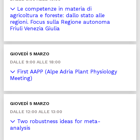
Le competenze in materia di
agricoltura e foreste: dallo stato alle
regioni. Focus sulla Regione autonoma
Friuli Venezia Giulia
GIOVEDÌ 5 MARZO
DALLE 9:00 ALLE 18:00
First AAPP (Alpe Adria Plant Physiology
Meeting)
GIOVEDÌ 5 MARZO
DALLE 12:00 ALLE 13:00
Two robustness ideas for meta-
analysis