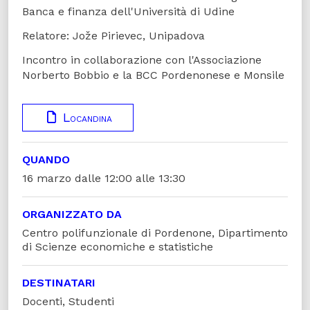
Banca e finanza dell'Università di Udine
Relatore: Jože Pirievec, Unipadova
Incontro in collaborazione con l'Associazione
Norberto Bobbio e la BCC Pordenonese e Monsile
Locandina
QUANDO
16 marzo dalle 12:00 alle 13:30
ORGANIZZATO DA
Centro polifunzionale di Pordenone, Dipartimento
di Scienze economiche e statistiche
DESTINATARI
Docenti, Studenti