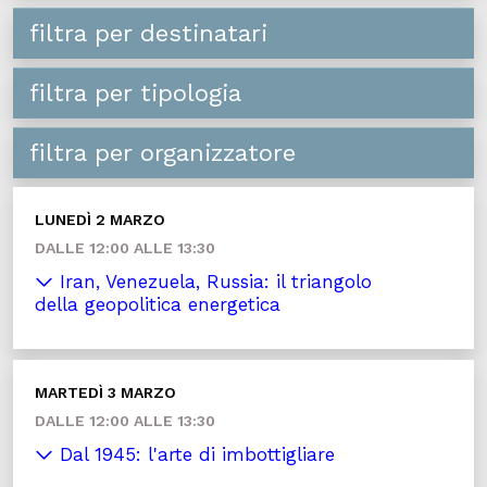
filtra per destinatari
filtra per tipologia
filtra per organizzatore
LUNEDÌ 2 MARZO
DALLE 12:00 ALLE 13:30
Iran, Venezuela, Russia: il triangolo
della geopolitica energetica
MARTEDÌ 3 MARZO
DALLE 12:00 ALLE 13:30
Dal 1945: l'arte di imbottigliare