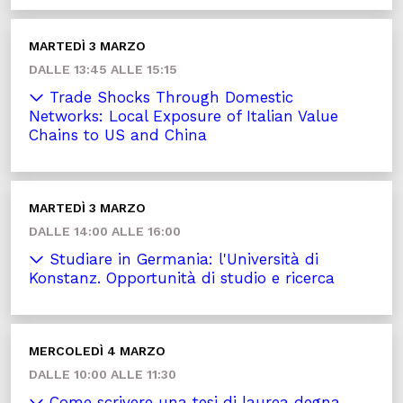
MARTEDÌ 3 MARZO
DALLE 13:45 ALLE 15:15
Trade Shocks Through Domestic
Networks: Local Exposure of Italian Value
Chains to US and China
MARTEDÌ 3 MARZO
DALLE 14:00 ALLE 16:00
Studiare in Germania: l'Università di
Konstanz. Opportunità di studio e ricerca
MERCOLEDÌ 4 MARZO
DALLE 10:00 ALLE 11:30
Come scrivere una tesi di laurea degna