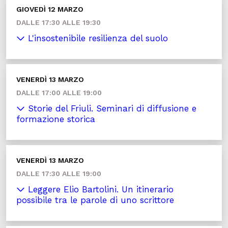
GIOVEDÌ 12 MARZO
DALLE 17:30 ALLE 19:30
L'insostenibile resilienza del suolo
VENERDÌ 13 MARZO
DALLE 17:00 ALLE 19:00
Storie del Friuli. Seminari di diffusione e
formazione storica
VENERDÌ 13 MARZO
DALLE 17:30 ALLE 19:00
Leggere Elio Bartolini. Un itinerario
possibile tra le parole di uno scrittore