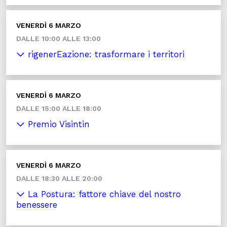
VENERDÌ 6 MARZO
DALLE 10:00 ALLE 13:00
rigenerEazione: trasformare i territori
VENERDÌ 6 MARZO
DALLE 15:00 ALLE 18:00
Premio Visintin
VENERDÌ 6 MARZO
DALLE 18:30 ALLE 20:00
La Postura: fattore chiave del nostro
benessere