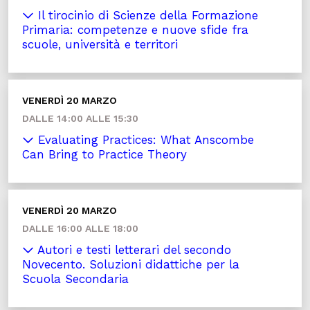
Il tirocinio di Scienze della Formazione
Primaria: competenze e nuove sfide fra
scuole, università e territori
VENERDÌ 20 MARZO
DALLE 14:00 ALLE 15:30
Evaluating Practices: What Anscombe
Can Bring to Practice Theory
VENERDÌ 20 MARZO
DALLE 16:00 ALLE 18:00
Autori e testi letterari del secondo
Novecento. Soluzioni didattiche per la
Scuola Secondaria