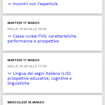
Incontri con l'esperto/a
MARTEDÌ 17 MARZO
DALLE 12:00 ALLE 13:30
Cassa rurale FVG: caratteristiche,
performance e prospettive
MARTEDÌ 17 MARZO
DALLE 14:30 ALLE 17:30
Lingua dei segni italiana (LIS):
prospettive educative, cognitive e
linguistiche
MERCOLEDÌ 18 MARZO