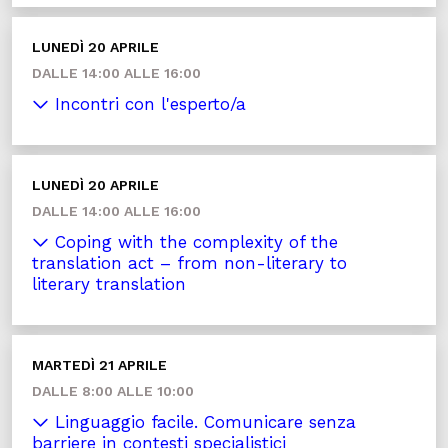
LUNEDÌ 20 APRILE
DALLE 14:00 ALLE 16:00
Incontri con l'esperto/a
LUNEDÌ 20 APRILE
DALLE 14:00 ALLE 16:00
Coping with the complexity of the
translation act – from non-literary to
literary translation
MARTEDÌ 21 APRILE
DALLE 8:00 ALLE 10:00
Linguaggio facile. Comunicare senza
barriere in contesti specialistici