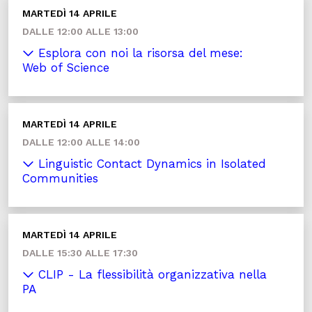
MARTEDÌ 14 APRILE
DALLE 12:00 ALLE 13:00
Esplora con noi la risorsa del mese:
Web of Science
MARTEDÌ 14 APRILE
DALLE 12:00 ALLE 14:00
Linguistic Contact Dynamics in Isolated
Communities
MARTEDÌ 14 APRILE
DALLE 15:30 ALLE 17:30
CLIP - La flessibilità organizzativa nella
PA