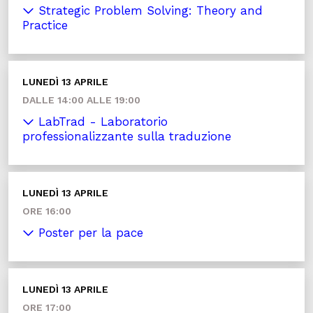
Strategic Problem Solving: Theory and
Practice
LUNEDÌ 13 APRILE
DALLE 14:00 ALLE 19:00
LabTrad - Laboratorio
professionalizzante sulla traduzione
LUNEDÌ 13 APRILE
ORE 16:00
Poster per la pace
LUNEDÌ 13 APRILE
ORE 17:00