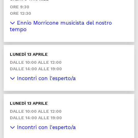
ORE 9:30
ORE 12:30
Ennio Morricone musicista del nostro
tempo
LUNEDÌ 13 APRILE
DALLE 10:00 ALLE 12:00
DALLE 14:00 ALLE 19:00
Incontri con l'esperto/a
LUNEDÌ 13 APRILE
DALLE 10:00 ALLE 12:00
DALLE 14:00 ALLE 19:00
Incontri con l'esperto/a