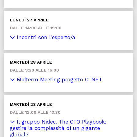
LUNEDÌ 27 APRILE
DALLE 14:00 ALLE 19:00
Incontri con l'esperto/a
MARTEDÌ 28 APRILE
DALLE 9:30 ALLE 16:00
Midterm Meeting progetto C-NET
MARTEDÌ 28 APRILE
DALLE 12:00 ALLE 13:30
Il gruppo Nidec. The CFO Playbook:
gestire la complessità di un gigante
globale