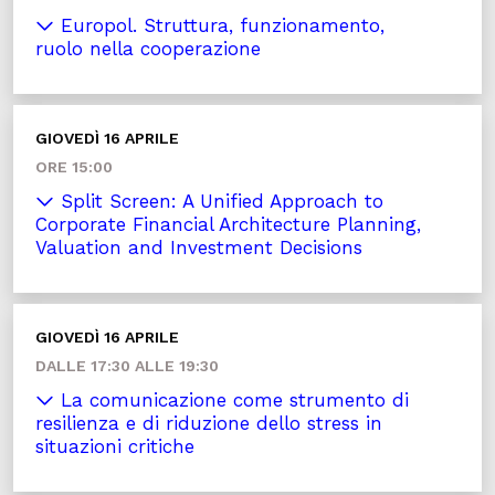
Europol. Struttura, funzionamento,
ruolo nella cooperazione
GIOVEDÌ 16 APRILE
ORE 15:00
Split Screen: A Unified Approach to
Corporate Financial Architecture Planning,
Valuation and Investment Decisions
GIOVEDÌ 16 APRILE
DALLE 17:30 ALLE 19:30
La comunicazione come strumento di
resilienza e di riduzione dello stress in
situazioni critiche