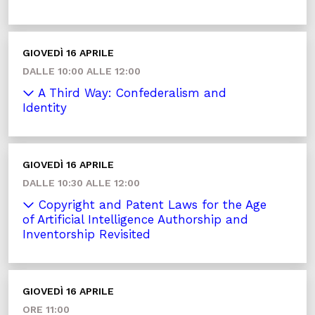
GIOVEDÌ 16 APRILE
DALLE 10:00 ALLE 12:00
A Third Way: Confederalism and
Identity
GIOVEDÌ 16 APRILE
DALLE 10:30 ALLE 12:00
Copyright and Patent Laws for the Age
of Artificial Intelligence Authorship and
Inventorship Revisited
GIOVEDÌ 16 APRILE
ORE 11:00