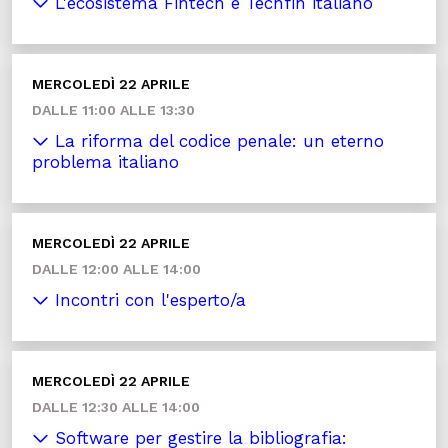
L'ecosistema Fintech e Techfin italiano
MERCOLEDÌ 22 APRILE
DALLE 11:00 ALLE 13:30
La riforma del codice penale: un eterno
problema italiano
MERCOLEDÌ 22 APRILE
DALLE 12:00 ALLE 14:00
Incontri con l'esperto/a
MERCOLEDÌ 22 APRILE
DALLE 12:30 ALLE 14:00
Software per gestire la bibliografia: