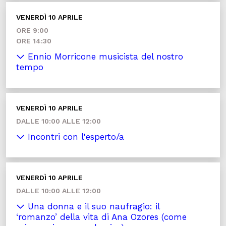
VENERDÌ 10 APRILE
ORE 9:00
ORE 14:30
Ennio Morricone musicista del nostro
tempo
VENERDÌ 10 APRILE
DALLE 10:00 ALLE 12:00
Incontri con l'esperto/a
VENERDÌ 10 APRILE
DALLE 10:00 ALLE 12:00
Una donna e il suo naufragio: il
‘romanzo’ della vita di Ana Ozores (come