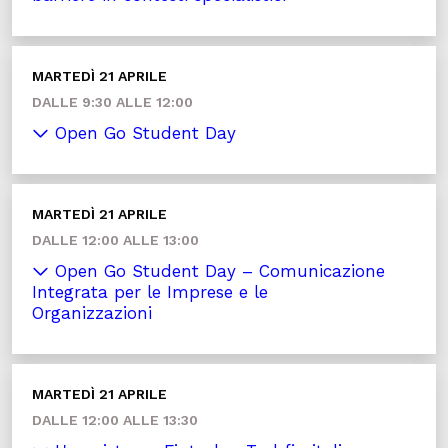
MARTEDÌ 21 APRILE
DALLE 9:30 ALLE 12:00
Open Go Student Day
MARTEDÌ 21 APRILE
DALLE 12:00 ALLE 13:00
Open Go Student Day – Comunicazione
Integrata per le Imprese e le
Organizzazioni
MARTEDÌ 21 APRILE
DALLE 12:00 ALLE 13:30