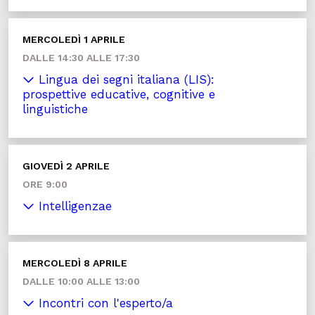
MERCOLEDÌ 1 APRILE
DALLE 14:30 ALLE 17:30
Lingua dei segni italiana (LIS):
prospettive educative, cognitive e
linguistiche
GIOVEDÌ 2 APRILE
ORE 9:00
Intelligenzae
MERCOLEDÌ 8 APRILE
DALLE 10:00 ALLE 13:00
Incontri con l'esperto/a