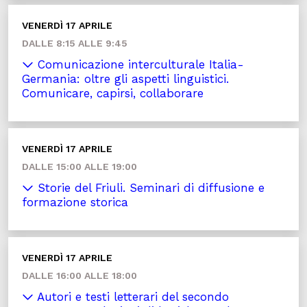
VENERDÌ 17 APRILE
DALLE 8:15 ALLE 9:45
Comunicazione interculturale Italia-
Germania: oltre gli aspetti linguistici.
Comunicare, capirsi, collaborare
VENERDÌ 17 APRILE
DALLE 15:00 ALLE 19:00
Storie del Friuli. Seminari di diffusione e
formazione storica
VENERDÌ 17 APRILE
DALLE 16:00 ALLE 18:00
Autori e testi letterari del secondo