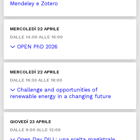
Mendeley e Zotero
MERCOLEDÌ 22 APRILE
DALLE 14:00 ALLE 16:00
OPEN PhD 2026
MERCOLEDÌ 22 APRILE
DALLE 16:30 ALLE 18:00
Challenge and opportunities of
renewable energy in a changing future
GIOVEDÌ 23 APRILE
DALLE 9:00 ALLE 12:00
Open Day DILL: una scelta magistrale