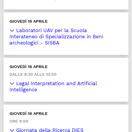
GIOVEDÌ 16 APRILE
Laboratori UAV per la Scuola
Interateneo di Specializzazione in Beni
archeologici - SISBA
GIOVEDÌ 16 APRILE
DALLE 8:30 ALLE 13:00
Legal Interpretation and Artificial
Intelligence
GIOVEDÌ 16 APRILE
ORE 9:00
Giornata della Ricerca DIES