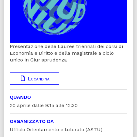
Presentazione delle Lauree triennali dei corsi di
Economia e Diritto e della magistrale a ciclo
unico in Giurisprudenza
Locandina
QUANDO
20 aprile dalle 9:15 alle 12:30
ORGANIZZATO DA
Ufficio Orientamento e tutorato (ASTU)