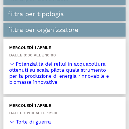
filtra per tipologia
filtra per organizzatore
MERCOLEDÌ 1 APRILE
DALLE 9:00 ALLE 10:00
Potenzialità dei reflui in acquacoltura
ottenuti su scala pilota quale strumento
per la produzione di energia rinnovabile e
biomasse innovative
MERCOLEDÌ 1 APRILE
DALLE 10:00 ALLE 12:30
Torte di guerra