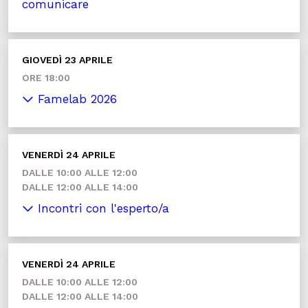
comunicare
GIOVEDÌ 23 APRILE
ORE 18:00
Famelab 2026
VENERDÌ 24 APRILE
DALLE 10:00 ALLE 12:00
DALLE 12:00 ALLE 14:00
Incontri con l'esperto/a
VENERDÌ 24 APRILE
DALLE 10:00 ALLE 12:00
DALLE 12:00 ALLE 14:00