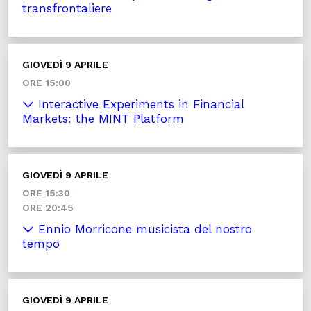
transfrontaliere
GIOVEDÌ 9 APRILE
ORE 15:00
Interactive Experiments in Financial
Markets: the MINT Platform
GIOVEDÌ 9 APRILE
ORE 15:30
ORE 20:45
Ennio Morricone musicista del nostro
tempo
GIOVEDÌ 9 APRILE