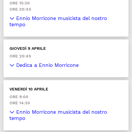
ORE 15:30
ORE 20:45
Ennio Morricone musicista del nostro
tempo
GIOVEDÌ 9 APRILE
ORE 20:45
Dedica a Ennio Morricone
VENERDÌ 10 APRILE
ORE 9:00
ORE 14:30
Ennio Morricone musicista del nostro
tempo