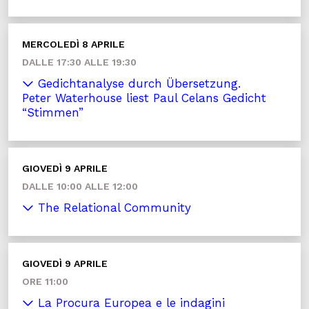
MERCOLEDÌ 8 APRILE
DALLE 17:30 ALLE 19:30
Gedichtanalyse durch Übersetzung.
Peter Waterhouse liest Paul Celans Gedicht
“Stimmen”
GIOVEDÌ 9 APRILE
DALLE 10:00 ALLE 12:00
The Relational Community
GIOVEDÌ 9 APRILE
ORE 11:00
La Procura Europea e le indagini