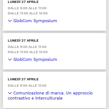
LUNEDÌ 27 APRILE
DALLE 9:00 ALLE 11:00
DALLE 11:00 ALLE 13:00
GlobCom Symposium
LUNEDÌ 27 APRILE
DALLE 9:00 ALLE 11:00
DALLE 11:00 ALLE 13:00
GlobCom Symposium
LUNEDÌ 27 APRILE
DALLE 9:00 ALLE 11:00
Comunicazione di marca. Un approccio
contrastivo e interculturale