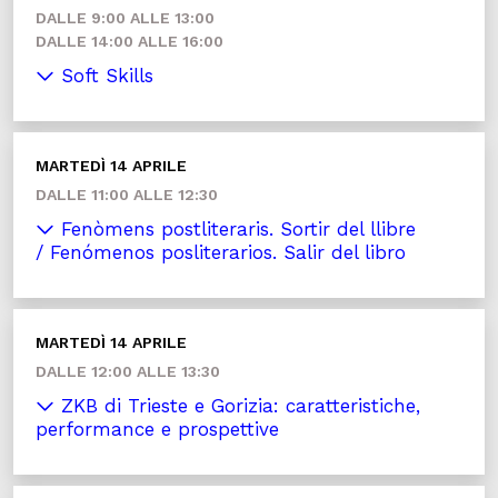
DALLE 9:00 ALLE 13:00
DALLE 14:00 ALLE 16:00
Soft Skills
MARTEDÌ 14 APRILE
DALLE 11:00 ALLE 12:30
Fenòmens postliteraris. Sortir del llibre
/ Fenómenos posliterarios. Salir del libro
MARTEDÌ 14 APRILE
DALLE 12:00 ALLE 13:30
ZKB di Trieste e Gorizia: caratteristiche,
performance e prospettive