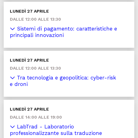
LUNEDÌ 27 APRILE
DALLE 12:00 ALLE 13:30
Sistemi di pagamento: caratteristiche e
principali innovazioni
LUNEDÌ 27 APRILE
DALLE 12:00 ALLE 13:30
Tra tecnologia e geopolitica: cyber-risk
e droni
LUNEDÌ 27 APRILE
DALLE 14:00 ALLE 19:00
LabTrad - Laboratorio
professionalizzante sulla traduzione