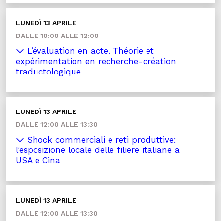
LUNEDÌ 13 APRILE
DALLE 10:00 ALLE 12:00
L’évaluation en acte. Théorie et
expérimentation en recherche-création
traductologique
LUNEDÌ 13 APRILE
DALLE 12:00 ALLE 13:30
Shock commerciali e reti produttive:
l’esposizione locale delle filiere italiane a
USA e Cina
LUNEDÌ 13 APRILE
DALLE 12:00 ALLE 13:30