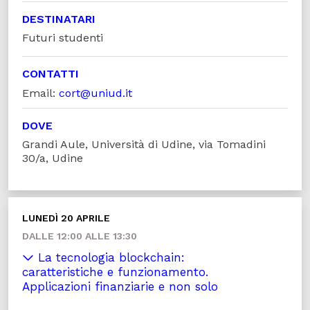
DESTINATARI
Futuri studenti
CONTATTI
Email:
cort@uniud.it
DOVE
Grandi Aule, Università di Udine, via Tomadini
30/a, Udine
LUNEDÌ 20 APRILE
DALLE 12:00 ALLE 13:30
La tecnologia blockchain:
caratteristiche e funzionamento.
Applicazioni finanziarie e non solo