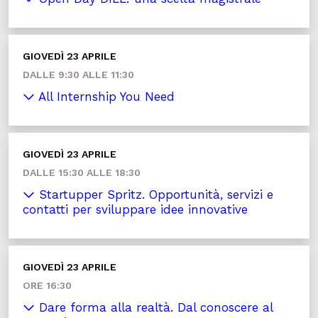
GIOVEDÌ 23 APRILE
DALLE 9:30 ALLE 11:30
All Internship You Need
GIOVEDÌ 23 APRILE
DALLE 15:30 ALLE 18:30
Startupper Spritz. Opportunità, servizi e
contatti per sviluppare idee innovative
GIOVEDÌ 23 APRILE
ORE 16:30
Dare forma alla realtà. Dal conoscere al