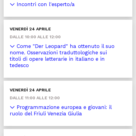
Incontri con l'esperto/a
VENERDÌ 24 APRILE
DALLE 10:00 ALLE 12:00
Come "Der Leopard" ha ottenuto il suo
nome. Osservazioni traduttologiche sui
titoli di opere letterarie in italiano e in
tedesco
VENERDÌ 24 APRILE
DALLE 11:00 ALLE 12:00
Programmazione europea e giovani: il
ruolo del Friuli Venezia Giulia