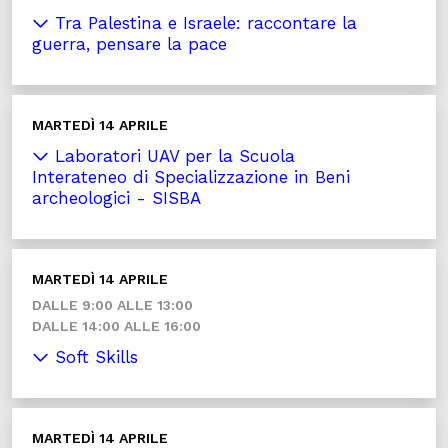
Tra Palestina e Israele: raccontare la
guerra, pensare la pace
MARTEDÌ 14 APRILE
Laboratori UAV per la Scuola
Interateneo di Specializzazione in Beni
archeologici - SISBA
MARTEDÌ 14 APRILE
DALLE 9:00 ALLE 13:00
DALLE 14:00 ALLE 16:00
Soft Skills
MARTEDÌ 14 APRILE