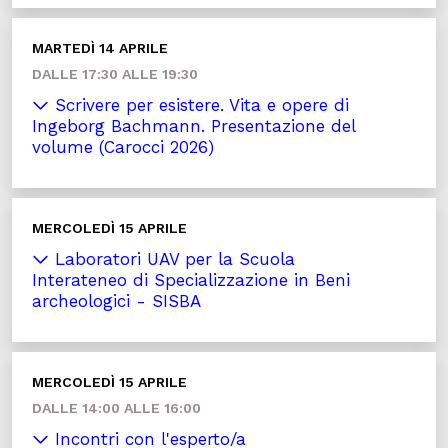
MARTEDÌ 14 APRILE
DALLE 17:30 ALLE 19:30
Scrivere per esistere. Vita e opere di
Ingeborg Bachmann. Presentazione del
volume (Carocci 2026)
MERCOLEDÌ 15 APRILE
Laboratori UAV per la Scuola
Interateneo di Specializzazione in Beni
archeologici - SISBA
MERCOLEDÌ 15 APRILE
DALLE 14:00 ALLE 16:00
Incontri con l'esperto/a