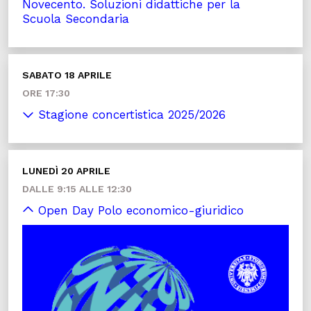
Novecento. Soluzioni didattiche per la
Scuola Secondaria
SABATO 18 APRILE
ORE 17:30
Stagione concertistica 2025/2026
LUNEDÌ 20 APRILE
DALLE 9:15 ALLE 12:30
Open Day Polo economico-giuridico