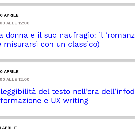
0 APRILE
00 ALLE 12:00
 donna e il suo naufragio: il ‘romanz
 misurarsi con un classico)
0 APRILE
00 ALLE 12:00
leggibilità del testo nell’era dell’inf
informazione e UX writing
1 APRILE