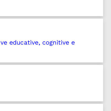
ive educative, cognitive e