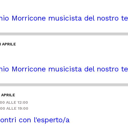
io Morricone musicista del nostro 
1 APRILE
io Morricone musicista del nostro 
 APRILE
00 ALLE 12:00
00 ALLE 19:00
ontri con l'esperto/a