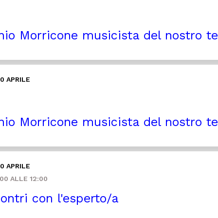
io Morricone musicista del nostro 
0 APRILE
io Morricone musicista del nostro 
0 APRILE
00 ALLE 12:00
ontri con l'esperto/a