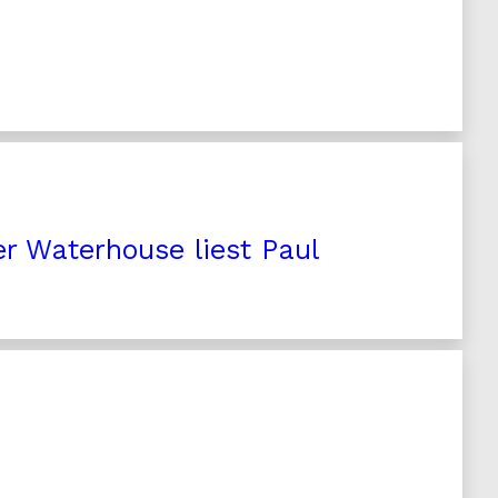
r Waterhouse liest Paul