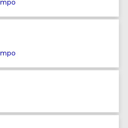
tempo
tempo