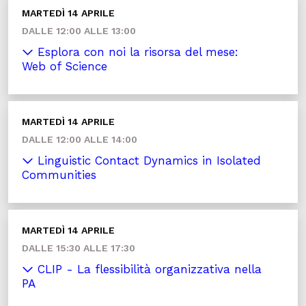
MARTEDÌ 14 APRILE
DALLE 12:00 ALLE 13:00
Esplora con noi la risorsa del mese:
Web of Science
MARTEDÌ 14 APRILE
DALLE 12:00 ALLE 14:00
Linguistic Contact Dynamics in Isolated
Communities
MARTEDÌ 14 APRILE
DALLE 15:30 ALLE 17:30
CLIP - La flessibilità organizzativa nella
PA