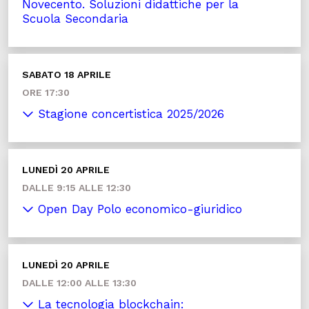
Novecento. Soluzioni didattiche per la
Scuola Secondaria
SABATO 18 APRILE
ORE 17:30
Stagione concertistica 2025/2026
LUNEDÌ 20 APRILE
DALLE 9:15 ALLE 12:30
Open Day Polo economico-giuridico
LUNEDÌ 20 APRILE
DALLE 12:00 ALLE 13:30
La tecnologia blockchain: