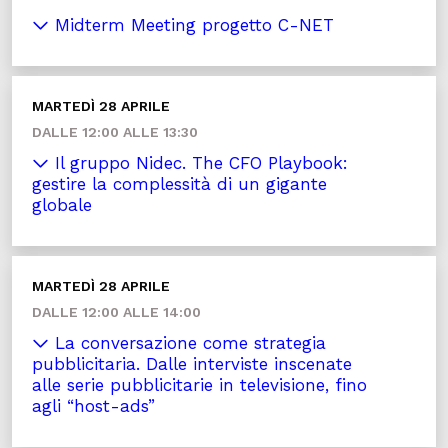
Midterm Meeting progetto C-NET
MARTEDÌ 28 APRILE
DALLE 12:00 ALLE 13:30
Il gruppo Nidec. The CFO Playbook:
gestire la complessità di un gigante
globale
MARTEDÌ 28 APRILE
DALLE 12:00 ALLE 14:00
La conversazione come strategia
pubblicitaria. Dalle interviste inscenate
alle serie pubblicitarie in televisione, fino
agli “host-ads”