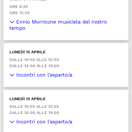
ORE 9:30
ORE 12:30
Ennio Morricone musicista del nostro
tempo
LUNEDÌ 13 APRILE
DALLE 10:00 ALLE 12:00
DALLE 14:00 ALLE 19:00
Incontri con l'esperto/a
LUNEDÌ 13 APRILE
DALLE 10:00 ALLE 12:00
DALLE 14:00 ALLE 19:00
Incontri con l'esperto/a