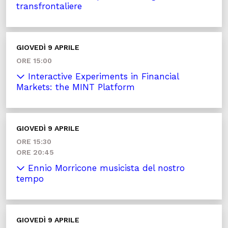
transfrontaliere
GIOVEDÌ 9 APRILE
ORE 15:00
Interactive Experiments in Financial
Markets: the MINT Platform
GIOVEDÌ 9 APRILE
ORE 15:30
ORE 20:45
Ennio Morricone musicista del nostro
tempo
GIOVEDÌ 9 APRILE