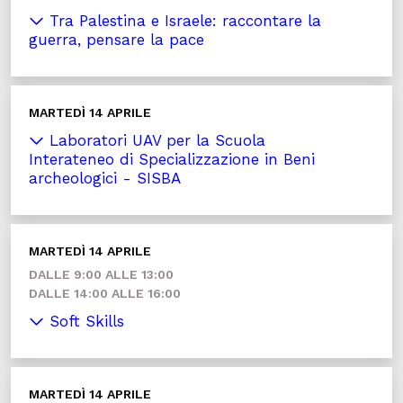
Tra Palestina e Israele: raccontare la
guerra, pensare la pace
MARTEDÌ 14 APRILE
Laboratori UAV per la Scuola
Interateneo di Specializzazione in Beni
archeologici - SISBA
MARTEDÌ 14 APRILE
DALLE 9:00 ALLE 13:00
DALLE 14:00 ALLE 16:00
Soft Skills
MARTEDÌ 14 APRILE