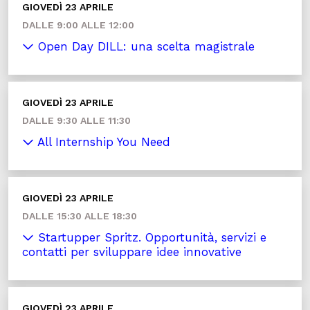
GIOVEDÌ 23 APRILE
DALLE 9:00 ALLE 12:00
Open Day DILL: una scelta magistrale
GIOVEDÌ 23 APRILE
DALLE 9:30 ALLE 11:30
All Internship You Need
GIOVEDÌ 23 APRILE
DALLE 15:30 ALLE 18:30
Startupper Spritz. Opportunità, servizi e
contatti per sviluppare idee innovative
GIOVEDÌ 23 APRILE