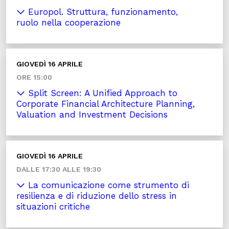
Europol. Struttura, funzionamento,
ruolo nella cooperazione
GIOVEDÌ 16 APRILE
ORE 15:00
Split Screen: A Unified Approach to
Corporate Financial Architecture Planning,
Valuation and Investment Decisions
GIOVEDÌ 16 APRILE
DALLE 17:30 ALLE 19:30
La comunicazione come strumento di
resilienza e di riduzione dello stress in
situazioni critiche