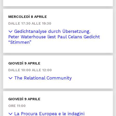
MERCOLEDÌ 8 APRILE
DALLE 17:30 ALLE 19:30
Gedichtanalyse durch Übersetzung.
Peter Waterhouse liest Paul Celans Gedicht
“Stimmen”
GIOVEDÌ 9 APRILE
DALLE 10:00 ALLE 12:00
The Relational Community
GIOVEDÌ 9 APRILE
ORE 11:00
La Procura Europea e le indagini