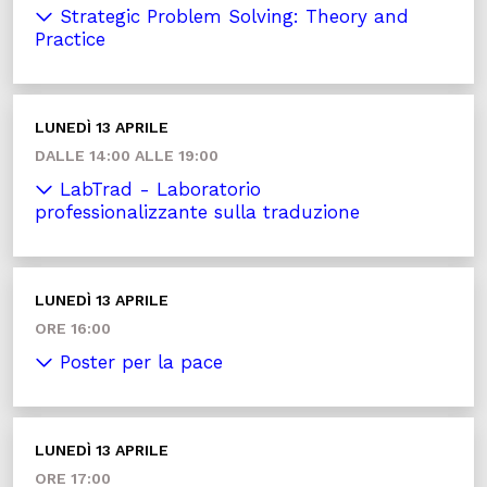
Strategic Problem Solving: Theory and
Practice
LUNEDÌ 13 APRILE
DALLE 14:00 ALLE 19:00
LabTrad - Laboratorio
professionalizzante sulla traduzione
LUNEDÌ 13 APRILE
ORE 16:00
Poster per la pace
LUNEDÌ 13 APRILE
ORE 17:00