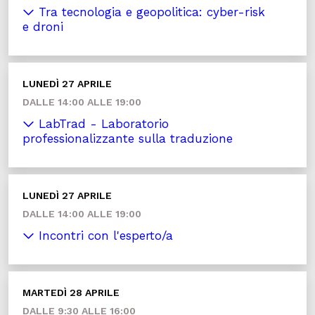
Tra tecnologia e geopolitica: cyber-risk
e droni
LUNEDÌ 27 APRILE
DALLE 14:00 ALLE 19:00
LabTrad - Laboratorio
professionalizzante sulla traduzione
LUNEDÌ 27 APRILE
DALLE 14:00 ALLE 19:00
Incontri con l'esperto/a
MARTEDÌ 28 APRILE
DALLE 9:30 ALLE 16:00