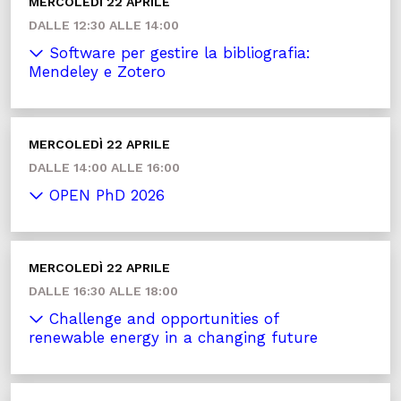
MERCOLEDÌ 22 APRILE
DALLE 12:30 ALLE 14:00
Software per gestire la bibliografia:
Mendeley e Zotero
MERCOLEDÌ 22 APRILE
DALLE 14:00 ALLE 16:00
OPEN PhD 2026
MERCOLEDÌ 22 APRILE
DALLE 16:30 ALLE 18:00
Challenge and opportunities of
renewable energy in a changing future