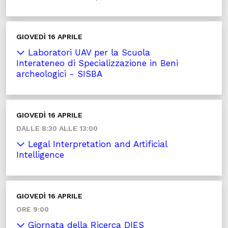
GIOVEDÌ 16 APRILE
Laboratori UAV per la Scuola
Interateneo di Specializzazione in Beni
archeologici - SISBA
GIOVEDÌ 16 APRILE
DALLE 8:30 ALLE 13:00
Legal Interpretation and Artificial
Intelligence
GIOVEDÌ 16 APRILE
ORE 9:00
Giornata della Ricerca DIES