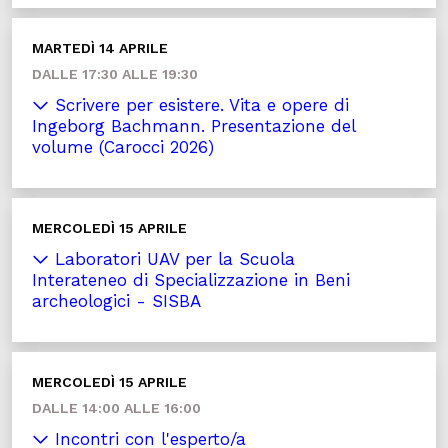
MARTEDÌ 14 APRILE
DALLE 17:30 ALLE 19:30
Scrivere per esistere. Vita e opere di
Ingeborg Bachmann. Presentazione del
volume (Carocci 2026)
MERCOLEDÌ 15 APRILE
Laboratori UAV per la Scuola
Interateneo di Specializzazione in Beni
archeologici - SISBA
MERCOLEDÌ 15 APRILE
DALLE 14:00 ALLE 16:00
Incontri con l'esperto/a