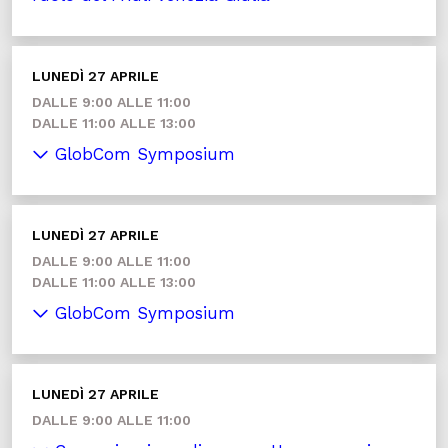
LUNEDÌ 27 APRILE
DALLE 9:00 ALLE 11:00
DALLE 11:00 ALLE 13:00
GlobCom Symposium
LUNEDÌ 27 APRILE
DALLE 9:00 ALLE 11:00
DALLE 11:00 ALLE 13:00
GlobCom Symposium
LUNEDÌ 27 APRILE
DALLE 9:00 ALLE 11:00