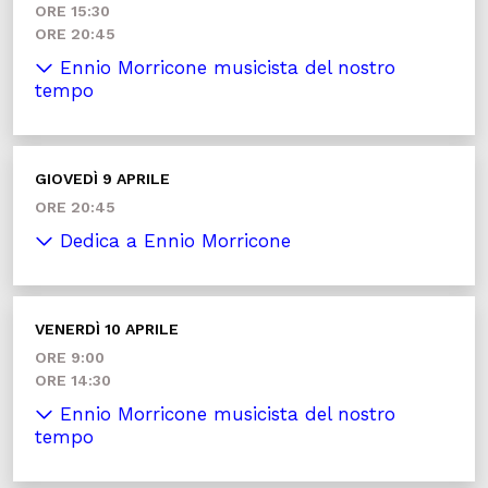
ORE 15:30
ORE 20:45
Ennio Morricone musicista del nostro
tempo
GIOVEDÌ 9 APRILE
ORE 20:45
Dedica a Ennio Morricone
VENERDÌ 10 APRILE
ORE 9:00
ORE 14:30
Ennio Morricone musicista del nostro
tempo