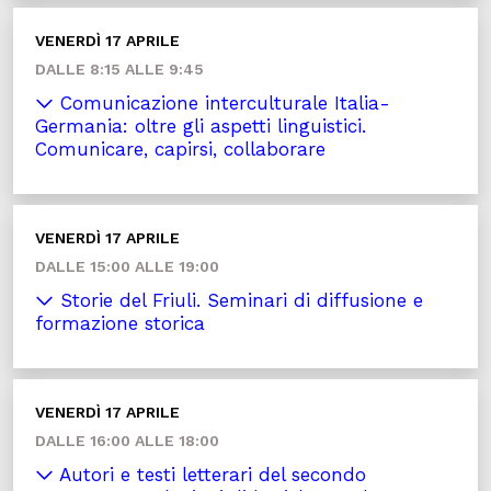
VENERDÌ 17 APRILE
DALLE 8:15 ALLE 9:45
Comunicazione interculturale Italia-
Germania: oltre gli aspetti linguistici.
Comunicare, capirsi, collaborare
VENERDÌ 17 APRILE
DALLE 15:00 ALLE 19:00
Storie del Friuli. Seminari di diffusione e
formazione storica
VENERDÌ 17 APRILE
DALLE 16:00 ALLE 18:00
Autori e testi letterari del secondo