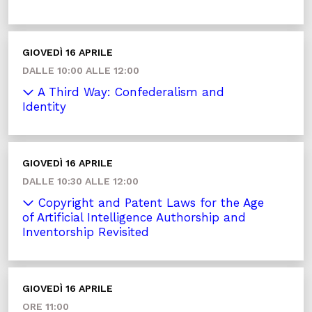
GIOVEDÌ 16 APRILE
DALLE 10:00 ALLE 12:00
A Third Way: Confederalism and
Identity
GIOVEDÌ 16 APRILE
DALLE 10:30 ALLE 12:00
Copyright and Patent Laws for the Age
of Artificial Intelligence Authorship and
Inventorship Revisited
GIOVEDÌ 16 APRILE
ORE 11:00