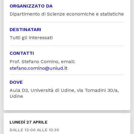
ORGANIZZATO DA
Dipartimento di Scienze economiche e statistiche
DESTINATARI
Tutti gli interessati
CONTATTI
Prof. Stefano Comino, email:
stefano.comino@uniud.it
DOVE
Aula D3, Università di Udine, via Tomadini 30/a,
Udine
LUNEDÌ 27 APRILE
DALLE 12:00 ALLE 13:30