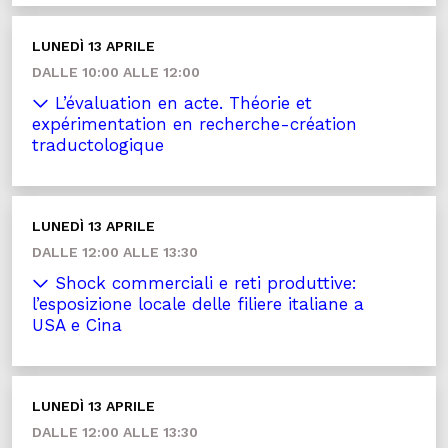
LUNEDÌ 13 APRILE
DALLE 10:00 ALLE 12:00
L’évaluation en acte. Théorie et
expérimentation en recherche-création
traductologique
LUNEDÌ 13 APRILE
DALLE 12:00 ALLE 13:30
Shock commerciali e reti produttive:
l’esposizione locale delle filiere italiane a
USA e Cina
LUNEDÌ 13 APRILE
DALLE 12:00 ALLE 13:30