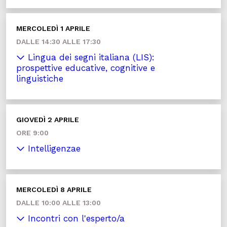
MERCOLEDÌ 1 APRILE
DALLE 14:30 ALLE 17:30
Lingua dei segni italiana (LIS):
prospettive educative, cognitive e
linguistiche
GIOVEDÌ 2 APRILE
ORE 9:00
Intelligenzae
MERCOLEDÌ 8 APRILE
DALLE 10:00 ALLE 13:00
Incontri con l'esperto/a