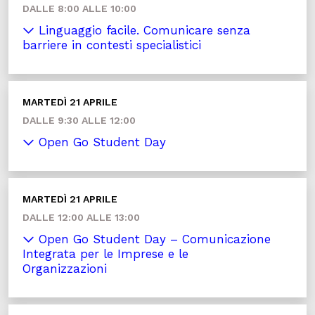
DALLE 8:00 ALLE 10:00
Linguaggio facile. Comunicare senza
barriere in contesti specialistici
MARTEDÌ 21 APRILE
DALLE 9:30 ALLE 12:00
Open Go Student Day
MARTEDÌ 21 APRILE
DALLE 12:00 ALLE 13:00
Open Go Student Day – Comunicazione
Integrata per le Imprese e le
Organizzazioni