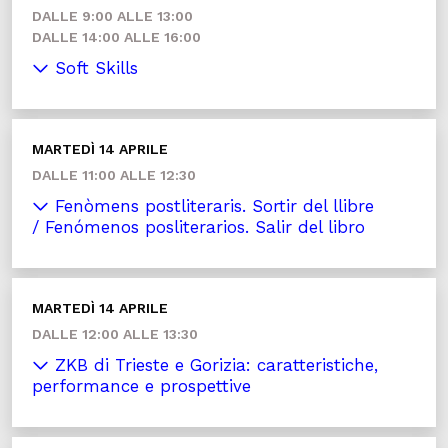
DALLE 9:00 ALLE 13:00
DALLE 14:00 ALLE 16:00
Soft Skills
MARTEDÌ 14 APRILE
DALLE 11:00 ALLE 12:30
Fenòmens postliteraris. Sortir del llibre
/ Fenómenos posliterarios. Salir del libro
MARTEDÌ 14 APRILE
DALLE 12:00 ALLE 13:30
ZKB di Trieste e Gorizia: caratteristiche,
performance e prospettive