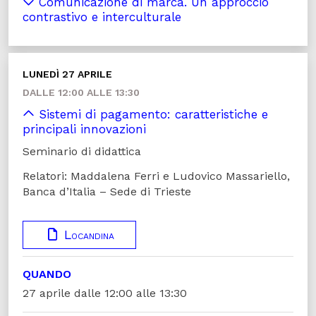
Comunicazione di marca. Un approccio
contrastivo e interculturale
LUNEDÌ 27 APRILE
DALLE 12:00 ALLE 13:30
Sistemi di pagamento: caratteristiche e
principali innovazioni
Seminario di didattica
Relatori: Maddalena Ferri e Ludovico Massariello,
Banca d’Italia – Sede di Trieste
Locandina
QUANDO
27 aprile dalle 12:00 alle 13:30