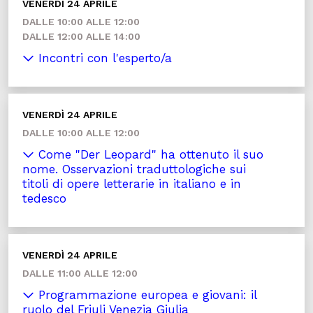
VENERDÌ 24 APRILE
DALLE 10:00 ALLE 12:00
DALLE 12:00 ALLE 14:00
Incontri con l'esperto/a
VENERDÌ 24 APRILE
DALLE 10:00 ALLE 12:00
Come "Der Leopard" ha ottenuto il suo
nome. Osservazioni traduttologiche sui
titoli di opere letterarie in italiano e in
tedesco
VENERDÌ 24 APRILE
DALLE 11:00 ALLE 12:00
Programmazione europea e giovani: il
ruolo del Friuli Venezia Giulia