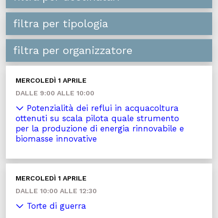
filtra per tipologia
filtra per organizzatore
MERCOLEDÌ 1 APRILE
DALLE 9:00 ALLE 10:00
Potenzialità dei reflui in acquacoltura
ottenuti su scala pilota quale strumento
per la produzione di energia rinnovabile e
biomasse innovative
MERCOLEDÌ 1 APRILE
DALLE 10:00 ALLE 12:30
Torte di guerra