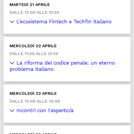
MARTEDÌ 21 APRILE
DALLE 12:00 ALLE 13:30
L'ecosistema Fintech e Techfin italiano
MERCOLEDÌ 22 APRILE
DALLE 11:00 ALLE 13:30
La riforma del codice penale: un eterno
problema italiano
MERCOLEDÌ 22 APRILE
DALLE 12:00 ALLE 14:00
Incontri con l'esperto/a