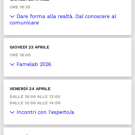
ORE 16:30
Dare forma alla realtà. Dal conoscere al
comunicare
GIOVEDÌ 23 APRILE
ORE 18:00
Famelab 2026
VENERDÌ 24 APRILE
DALLE 10:00 ALLE 12:00
DALLE 12:00 ALLE 14:00
Incontri con l'esperto/a