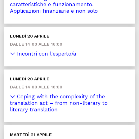
caratteristiche e funzionamento.
Applicazioni finanziarie e non solo
LUNEDÌ 20 APRILE
DALLE 14:00 ALLE 16:00
Incontri con l'esperto/a
LUNEDÌ 20 APRILE
DALLE 14:00 ALLE 16:00
Coping with the complexity of the
translation act – from non-literary to
literary translation
MARTEDÌ 21 APRILE