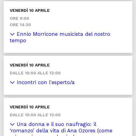
VENERDÌ 10 APRILE
ORE 9:00
ORE 14:30
Ennio Morricone musicista del nostro
tempo
VENERDÌ 10 APRILE
DALLE 10:00 ALLE 12:00
Incontri con l'esperto/a
VENERDÌ 10 APRILE
DALLE 10:00 ALLE 12:00
Una donna e il suo naufragio: il
‘romanzo’ della vita di Ana Ozores (come