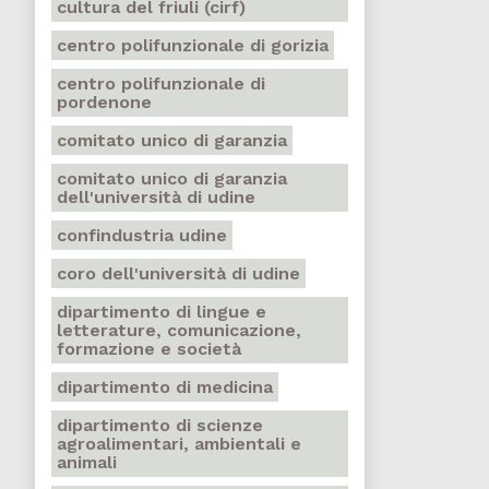
cultura del friuli (cirf)
centro polifunzionale di gorizia
centro polifunzionale di
pordenone
comitato unico di garanzia
comitato unico di garanzia
dell'università di udine
confindustria udine
coro dell'università di udine
dipartimento di lingue e
letterature, comunicazione,
formazione e società
dipartimento di medicina
dipartimento di scienze
agroalimentari, ambientali e
animali