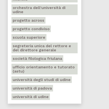
orchestra dell'università di
udine
progetto across
progetto condiviso
scuola superiore
segreteria unica del rettore e
del direttore generale
società filologica friulana
ufficio orientamento e tutorato
(astu)
università degli studi di udine
università di padova
università di udine