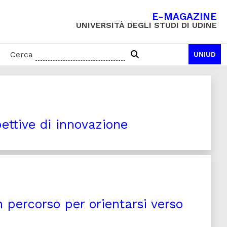
E-MAGAZINE
UNIVERSITÀ DEGLI STUDI DI UDINE
Cerca
UNIUD
pettive di innovazione
n percorso per orientarsi verso