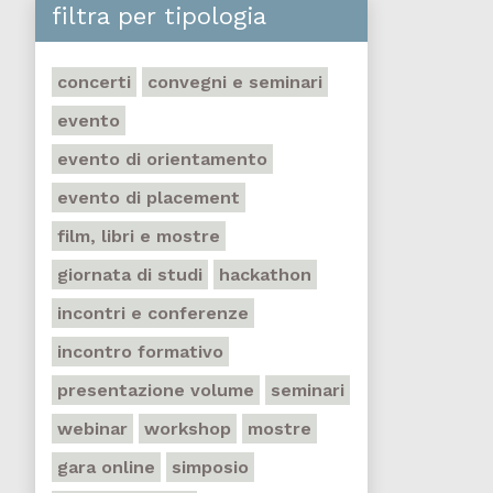
filtra per tipologia
concerti
convegni e seminari
evento
evento di orientamento
evento di placement
film, libri e mostre
giornata di studi
hackathon
incontri e conferenze
incontro formativo
presentazione volume
seminari
webinar
workshop
mostre
gara online
simposio