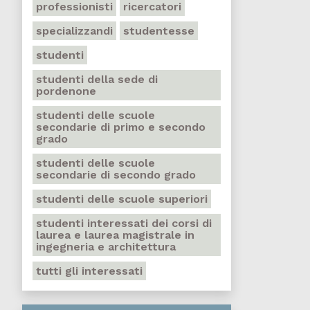
professionisti
ricercatori
specializzandi
studentesse
studenti
studenti della sede di
pordenone
studenti delle scuole
secondarie di primo e secondo
grado
studenti delle scuole
secondarie di secondo grado
studenti delle scuole superiori
studenti interessati dei corsi di
laurea e laurea magistrale in
ingegneria e architettura
tutti gli interessati