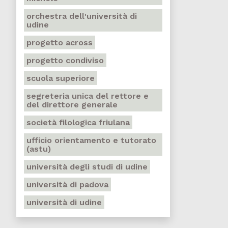
orchestra dell'università di
udine
progetto across
progetto condiviso
scuola superiore
segreteria unica del rettore e
del direttore generale
società filologica friulana
ufficio orientamento e tutorato
(astu)
università degli studi di udine
università di padova
università di udine