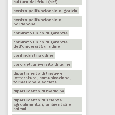
cultura del friuli (cirf)
centro polifunzionale di gorizia
centro polifunzionale di
pordenone
comitato unico di garanzia
comitato unico di garanzia
dell'università di udine
confindustria udine
coro dell'università di udine
dipartimento di lingue e
letterature, comunicazione,
formazione e società
dipartimento di medicina
dipartimento di scienze
agroalimentari, ambientali e
animali