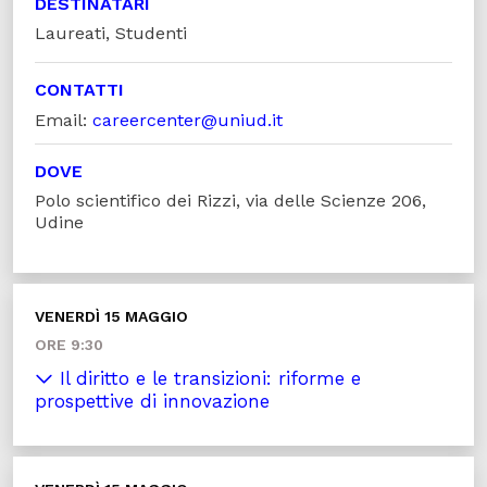
DESTINATARI
Laureati, Studenti
CONTATTI
Email:
careercenter@uniud.it
DOVE
Polo scientifico dei Rizzi, via delle Scienze 206,
Udine
VENERDÌ 15 MAGGIO
ORE 9:30
Il diritto e le transizioni: riforme e
prospettive di innovazione