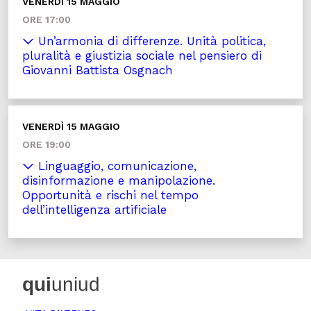
VENERDÌ 15 MAGGIO
ORE 17:00
Un’armonia di differenze. Unità politica,
pluralità e giustizia sociale nel pensiero di
Giovanni Battista Osgnach
VENERDÌ 15 MAGGIO
ORE 19:00
Linguaggio, comunicazione,
disinformazione e manipolazione.
Opportunità e rischi nel tempo
dell’intelligenza artificiale
qui
uniud