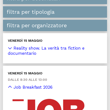
filtra per tipologia
filtra per organizzatore
VENERDÌ 15 MAGGIO
Reality show. La verità tra fiction e
documentario
VENERDÌ 15 MAGGIO
DALLE 8:30 ALLE 13:00
Job Breakfast 2026