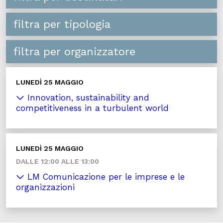
filtra per tipologia
filtra per organizzatore
LUNEDÌ 25 MAGGIO
Innovation, sustainability and
competitiveness in a turbulent world
LUNEDÌ 25 MAGGIO
DALLE 12:00 ALLE 13:00
LM Comunicazione per le imprese e le
organizzazioni