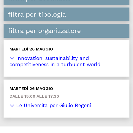
filtra per tipologia
filtra per organizzatore
MARTEDÌ 26 MAGGIO
Innovation, sustainability and
competitiveness in a turbulent world
MARTEDÌ 26 MAGGIO
DALLE 15:00 ALLE 17:30
Le Università per Giulio Regeni