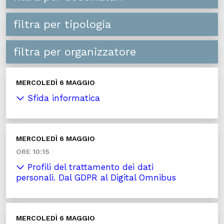
filtra per tipologia
filtra per organizzatore
MERCOLEDÌ 6 MAGGIO
Sfida informatica
MERCOLEDÌ 6 MAGGIO
ORE 10:15
Profili del trattamento dei dati
personali. Dal GDPR al Digital Omnibus
MERCOLEDÌ 6 MAGGIO