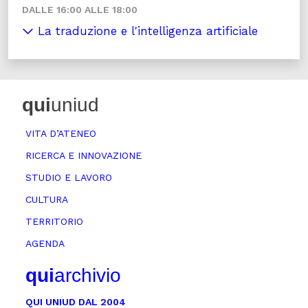
DALLE 16:00 ALLE 18:00
La traduzione e l'intelligenza artificiale
qui
uniud
VITA D’ATENEO
RICERCA E INNOVAZIONE
STUDIO E LAVORO
CULTURA
TERRITORIO
AGENDA
qui
archivio
QUI UNIUD DAL 2004