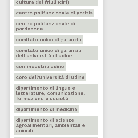
cultura del friuli (cirf)
centro polifunzionale di gorizia
centro polifunzionale di
pordenone
comitato unico di garanzia
comitato unico di garanzia
dell'università di udine
confindustria udine
coro dell'università di udine
dipartimento di lingue e
letterature, comunicazione,
formazione e società
dipartimento di medicina
dipartimento di scienze
agroalimentari, ambientali e
animali