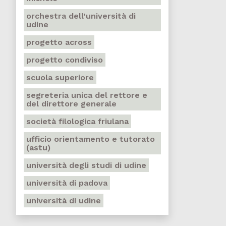
orchestra dell'università di
udine
progetto across
progetto condiviso
scuola superiore
segreteria unica del rettore e
del direttore generale
società filologica friulana
ufficio orientamento e tutorato
(astu)
università degli studi di udine
università di padova
università di udine