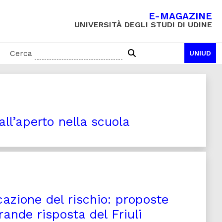
E-MAGAZINE
UNIVERSITÀ DEGLI STUDI DI UDINE
Cerca
UNIUD
ll’aperto nella scuola
azione del rischio: proposte
rande risposta del Friuli