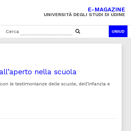
E-MAGAZINE
UNIVERSITÀ DEGLI STUDI DI UDINE
Cerca
UNIUD
ll’aperto nella scuola
con le testimonianze delle scuole, dell’infanzia e