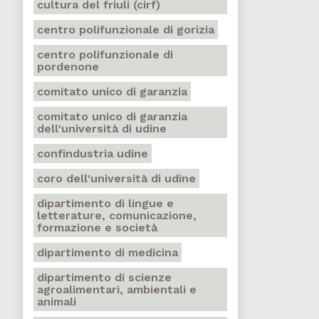
cultura del friuli (cirf)
centro polifunzionale di gorizia
centro polifunzionale di
pordenone
comitato unico di garanzia
comitato unico di garanzia
dell'università di udine
confindustria udine
coro dell'università di udine
dipartimento di lingue e
letterature, comunicazione,
formazione e società
dipartimento di medicina
dipartimento di scienze
agroalimentari, ambientali e
animali