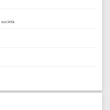
 società