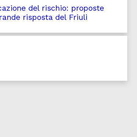
azione del rischio: proposte
rande risposta del Friuli