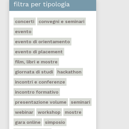
filtra per tipologia
concerti
convegni e seminari
evento
evento di orientamento
evento di placement
film, libri e mostre
giornata di studi
hackathon
incontri e conferenze
incontro formativo
presentazione volume
seminari
webinar
workshop
mostre
gara online
simposio