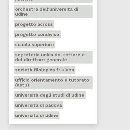
orchestra dell'università di
udine
progetto across
progetto condiviso
scuola superiore
segreteria unica del rettore e
del direttore generale
società filologica friulana
ufficio orientamento e tutorato
(astu)
università degli studi di udine
università di padova
università di udine