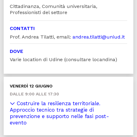
Cittadinanza, Comunità universitaria,
Professionisti del settore
CONTATTI
Prof. Andrea Tilatti, email:
andrea.tilatti@uniud.it
DOVE
Varie location di Udine (consultare locandina)
VENERDÌ 12 GIUGNO
DALLE 9:00 ALLE 17:30
Costruire la resilienza territoriale.
Approccio tecnico tra strategie di
prevenzione e supporto nelle fasi post-
evento