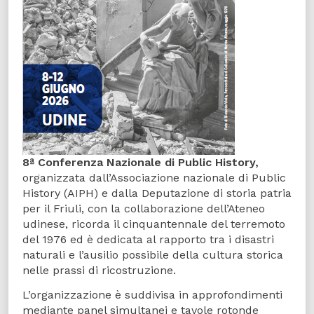
8ª Conferenza Nazionale di Public History,
organizzata dall’Associazione nazionale di Public
History (AIPH) e dalla Deputazione di storia patria
per il Friuli, con la collaborazione dell’Ateneo
udinese, ricorda il cinquantennale del terremoto
del 1976 ed è dedicata al rapporto tra i disastri
naturali e l’ausilio possibile della cultura storica
nelle prassi di ricostruzione.
L’organizzazione è suddivisa in approfondimenti
mediante panel simultanei e tavole rotonde