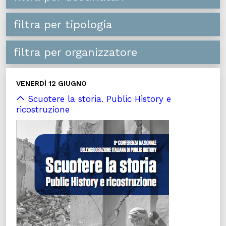
filtra per tipologia
filtra per organizzatore
VENERDÌ 12 GIUGNO
Scuotere la storia. Public History e
ricostruzione