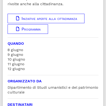
rivolte anche alla cittadinanza.
Iniziative aperte alla cittadinanza
Programma
QUANDO
8 giugno
9 giugno
10 giugno
11 giugno
12 giugno
ORGANIZZATO DA
Dipartimento di Studi umanistici e del patrimonio
culturale
DESTINATARI