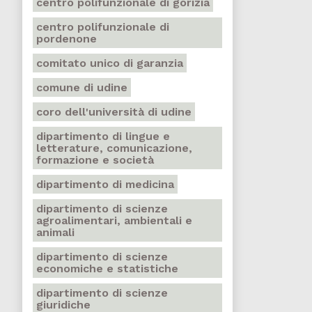
centro polifunzionale di gorizia
centro polifunzionale di
pordenone
comitato unico di garanzia
comune di udine
coro dell'università di udine
dipartimento di lingue e
letterature, comunicazione,
formazione e società
dipartimento di medicina
dipartimento di scienze
agroalimentari, ambientali e
animali
dipartimento di scienze
economiche e statistiche
dipartimento di scienze
giuridiche