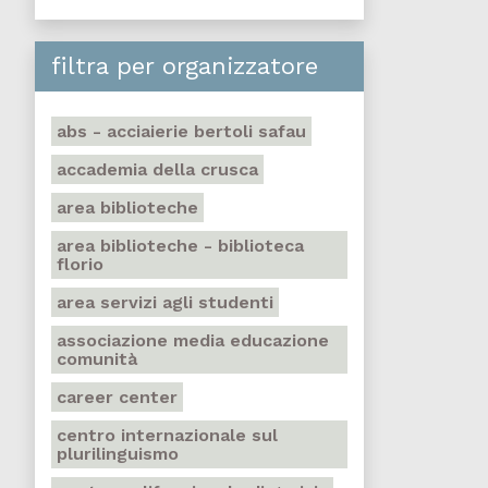
filtra per organizzatore
abs - acciaierie bertoli safau
accademia della crusca
area biblioteche
area biblioteche - biblioteca
florio
area servizi agli studenti
associazione media educazione
comunità
career center
centro internazionale sul
plurilinguismo