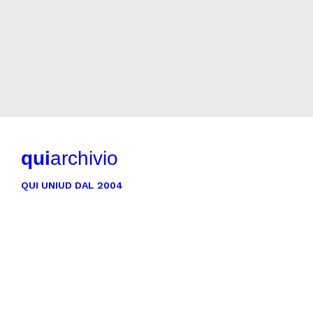
qui
archivio
QUI UNIUD DAL 2004