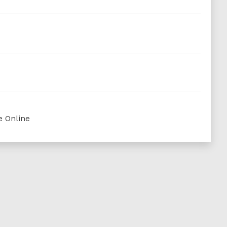
e Online