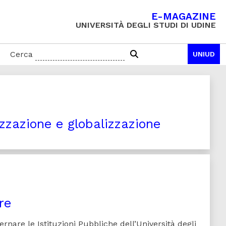
E-MAGAZINE
UNIVERSITÀ DEGLI STUDI DI UDINE
Cerca
UNIUD
izzazione e globalizzazione
re
overnare le Istituzioni Pubbliche dell’Università degli