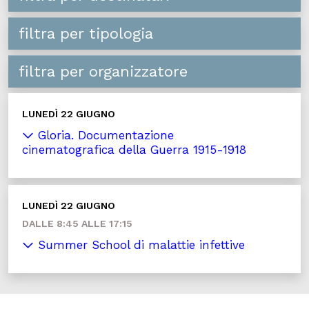
filtra per tipologia
filtra per organizzatore
LUNEDÌ 22 GIUGNO
Gloria. Documentazione
cinematografica della Guerra 1915-1918
LUNEDÌ 22 GIUGNO
DALLE 8:45 ALLE 17:15
Summer School di malattie infettive