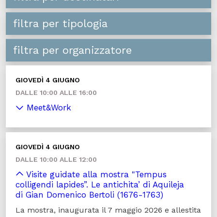
filtra per tipologia
filtra per organizzatore
GIOVEDÌ 4 GIUGNO
DALLE 10:00 ALLE 16:00
Meet&Work
GIOVEDÌ 4 GIUGNO
DALLE 10:00 ALLE 12:00
Visite guidate alla mostra "Tempus
colligendi lapides”. Le antichita’ di Aquileja
di Gian Domenico Bertoli (1676-1763)
La mostra, inaugurata il 7 maggio 2026 e allestita