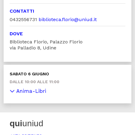
CONTATTI
0432556731
biblioteca.florio@uniud.it
DOVE
Biblioteca Florio, Palazzo Florio
via Palladio 8, Udine
SABATO 6 GIUGNO
DALLE 10:00 ALLE 11:00
Anima-Libri
qui
uniud