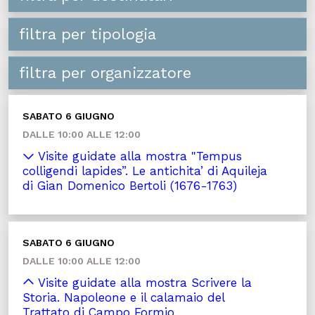
filtra per tipologia
filtra per organizzatore
SABATO 6 GIUGNO
DALLE 10:00 ALLE 12:00
Visite guidate alla mostra "Tempus
colligendi lapides”. Le antichita’ di Aquileja
di Gian Domenico Bertoli (1676-1763)
SABATO 6 GIUGNO
DALLE 10:00 ALLE 12:00
Visite guidate alla mostra Scrivere la
Storia. Napoleone e il calamaio del
Trattato di Campo Formio