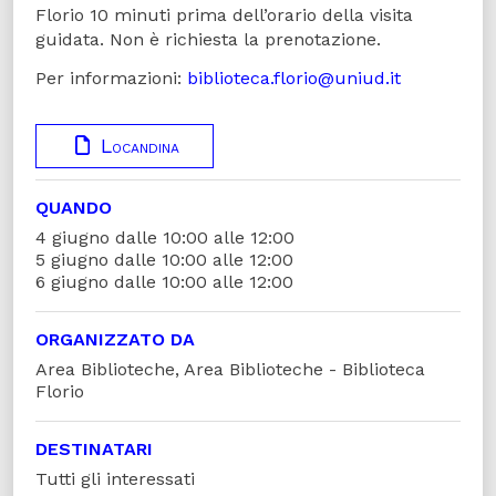
Florio 10 minuti prima dell’orario della visita
guidata. Non è richiesta la prenotazione.
Per informazioni:
biblioteca.florio@uniud.it
Locandina
QUANDO
4 giugno dalle 10:00 alle 12:00
5 giugno dalle 10:00 alle 12:00
6 giugno dalle 10:00 alle 12:00
ORGANIZZATO DA
Area Biblioteche, Area Biblioteche - Biblioteca
Florio
DESTINATARI
Tutti gli interessati