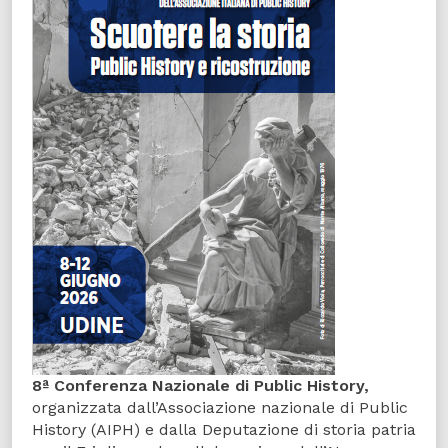
8ª Conferenza Nazionale di Public History,
organizzata dall’Associazione nazionale di Public
History (AIPH) e dalla Deputazione di storia patria