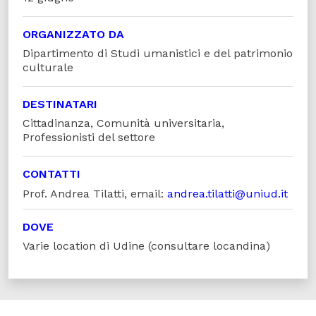
ORGANIZZATO DA
Dipartimento di Studi umanistici e del patrimonio
culturale
DESTINATARI
Cittadinanza, Comunità universitaria,
Professionisti del settore
CONTATTI
Prof. Andrea Tilatti, email:
andrea.tilatti@uniud.it
DOVE
Varie location di Udine (consultare locandina)