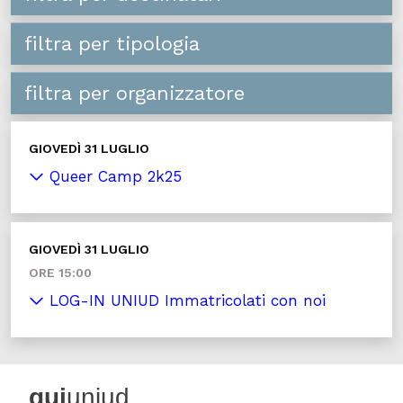
filtra per tipologia
filtra per organizzatore
GIOVEDÌ 31 LUGLIO
Queer Camp 2k25
GIOVEDÌ 31 LUGLIO
ORE 15:00
LOG-IN UNIUD Immatricolati con noi
qui
uniud