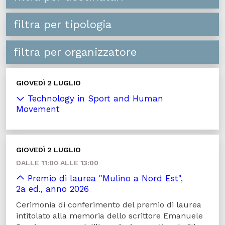
filtra per tipologia
filtra per organizzatore
GIOVEDÌ 2 LUGLIO
Technology in Sport and Human
Movement
GIOVEDÌ 2 LUGLIO
DALLE 11:00 ALLE 13:00
Premio di laurea "Mulino a Nord Est",
2a ed., anno 2026
Cerimonia di conferimento del premio di laurea
intitolato alla memoria dello scrittore Emanuele