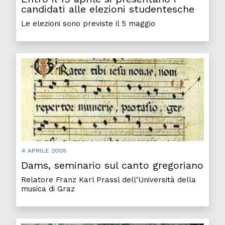
candidati alle elezioni studentesche
Le elezioni sono previste il 5 maggio
Dams,
4 APRILE 2005
Dams, seminario sul canto gregoriano
Relatore Franz Karl Prassl dell’Università della
musica di Graz