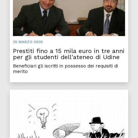
25 MARZO 2005
Prestiti fino a 15 mila euro in tre anni
per gli studenti dell'ateneo di Udine
Beneficiari gli iscritti in possesso dei requisiti di
merito
Crear