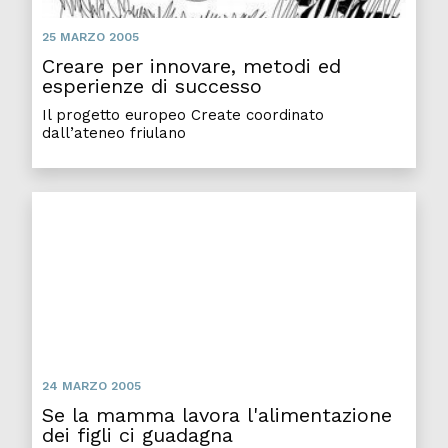
25 MARZO 2005
Creare per innovare, metodi ed
esperienze di successo
Il progetto europeo Create coordinato
dall’ateneo friulano
Se la mamma lavora l'alimentazione dei figli ci gua
24 MARZO 2005
Se la mamma lavora l'alimentazione
dei figli ci guadagna