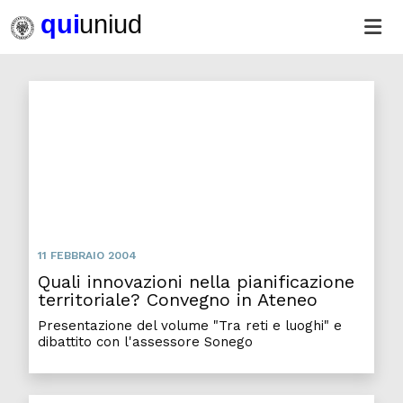
Quali innovazioni nella pianificazione territoriale? 
11 FEBBRAIO 2004
Quali innovazioni nella pianificazione
territoriale? Convegno in Ateneo
Presentazione del volume "Tra reti e luoghi" e
dibattito con l'assessore Sonego