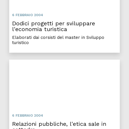
6 FEBBRAIO 2004
Dodici progetti per sviluppare
l'economia turistica
Elaborati dai corsisti del master in Sviluppo
turistico
Relazioni pubbliche, l'etica sale in cattedra
6 FEBBRAIO 2004
Relazioni pubbliche, l'etica sale in