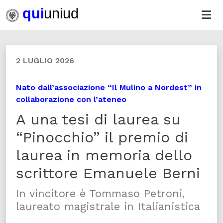
2 LUGLIO 2026
Nato dall’associazione “Il Mulino a Nordest” in
collaborazione con l’ateneo
A una tesi di laurea su
“Pinocchio” il premio di
laurea in memoria dello
scrittore Emanuele Berni
In vincitore è Tommaso Petroni,
laureato magistrale in Italianistica