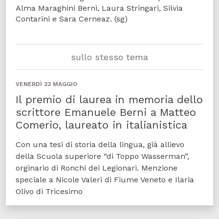
Alma Maraghini Berni, Laura Stringari, Silvia
Contarini e Sara Cerneaz. (sg)
sullo stesso tema
VENERDÌ 23 MAGGIO
Il premio di laurea in memoria dello
scrittore Emanuele Berni a Matteo
Comerio, laureato in italianistica
Con una tesi di storia della lingua, già allievo
della Scuola superiore “di Toppo Wasserman”,
orginario di Ronchi dei Legionari. Menzione
speciale a Nicole Valeri di Fiume Veneto e Ilaria
Olivo di Tricesimo