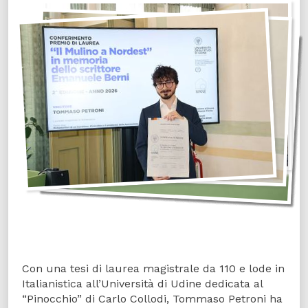
Con una tesi di laurea magistrale da 110 e lode in
Italianistica all’Università di Udine dedicata al
“Pinocchio” di Carlo Collodi, Tommaso Petroni ha