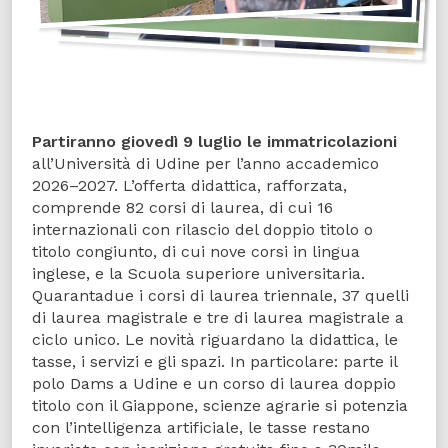
Partiranno giovedì 9 luglio le immatricolazioni
all’Università di Udine per l’anno accademico
2026–2027. L’offerta didattica, rafforzata,
comprende 82 corsi di laurea, di cui 16
internazionali con rilascio del doppio titolo o
titolo congiunto, di cui nove corsi in lingua
inglese, e la Scuola superiore universitaria.
Quarantadue i corsi di laurea triennale, 37 quelli
di laurea magistrale e tre di laurea magistrale a
ciclo unico. Le novità riguardano la didattica, le
tasse, i servizi e gli spazi. In particolare: parte il
polo Dams a Udine e un corso di laurea doppio
titolo con il Giappone, scienze agrarie si potenzia
con l’intelligenza artificiale, le tasse restano