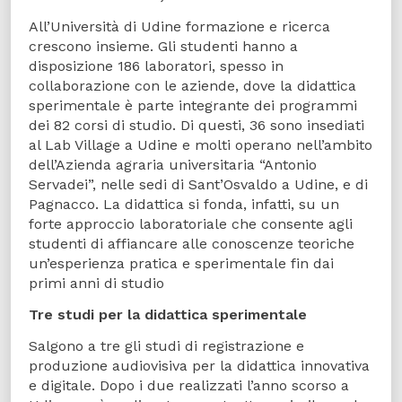
All’Università di Udine formazione e ricerca
crescono insieme. Gli studenti hanno a
disposizione 186 laboratori, spesso in
collaborazione con le aziende, dove la didattica
sperimentale è parte integrante dei programmi
dei 82 corsi di studio. Di questi, 36 sono insediati
al Lab Village a Udine e molti operano nell’ambito
dell’Azienda agraria universitaria “Antonio
Servadei”, nelle sedi di Sant’Osvaldo a Udine, e di
Pagnacco. La didattica si fonda, infatti, su un
forte approccio laboratoriale che consente agli
studenti di affiancare alle conoscenze teoriche
un’esperienza pratica e sperimentale fin dai
primi anni di studio
Tre studi per la didattica sperimentale
Salgono a tre gli studi di registrazione e
produzione audiovisiva per la didattica innovativa
e digitale. Dopo i due realizzati l’anno scorso a