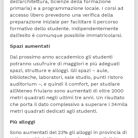
dell’architettura, Scienze della formazione
primaria) e a programmazione locale. I corsi ad
accesso libero prevedono una verifica della
preparazione iniziale per facilitare il percorso
formativo dello studente. Indipendentemente
dall’esito è comunque possibile immatricolarsi.
Spazi aumentati
Dal prossimo anno accademico gli studenti
potranno usufruire di maggiori e più adeguati
spazi, strutture e alloggi. Gli spazi – aule,
biblioteche, laboratori, sale studio, punti ristoro
auditorium –, e quindi il comfort, per studiare
all’Ateneo friulano sono aumentati di oltre 2000
metri quadrati negli ultimi tre anni. Un risultato
che porta il dato complessivo a superare i 34mila
metri quadrati dedicati agli studenti.
Più alloggi
Sono aumentati del 23% gli alloggi in provincia di