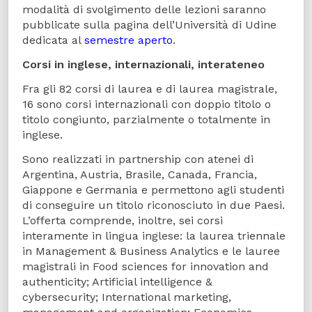
modalità di svolgimento delle lezioni saranno
pubblicate sulla pagina dell’Università di Udine
dedicata al
semestre aperto
.
Corsi in inglese, internazionali, interateneo
Fra gli 82 corsi di laurea e di laurea magistrale,
16 sono corsi internazionali con doppio titolo o
titolo congiunto, parzialmente o totalmente in
inglese.
Sono realizzati in partnership con atenei di
Argentina, Austria, Brasile, Canada, Francia,
Giappone e Germania e permettono agli studenti
di conseguire un titolo riconosciuto in due Paesi.
L’offerta comprende, inoltre, sei corsi
interamente in lingua inglese: la laurea triennale
in Management & Business Analytics e le lauree
magistrali in Food sciences for innovation and
authenticity; Artificial intelligence &
cybersecurity; International marketing,