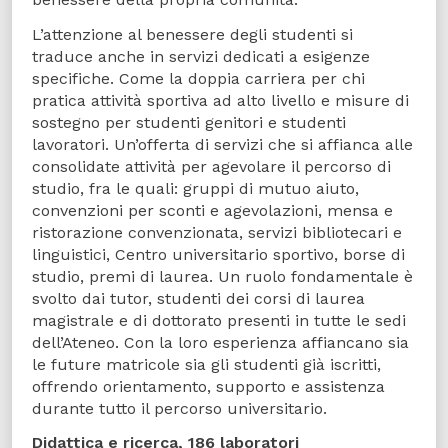
L’attenzione al benessere degli studenti si
traduce anche in servizi dedicati a esigenze
specifiche. Come la doppia carriera per chi
pratica attività sportiva ad alto livello e misure di
sostegno per studenti genitori e studenti
lavoratori. Un’offerta di servizi che si affianca alle
consolidate attività per agevolare il percorso di
studio, fra le quali: gruppi di mutuo aiuto,
convenzioni per sconti e agevolazioni, mensa e
ristorazione convenzionata, servizi bibliotecari e
linguistici, Centro universitario sportivo, borse di
studio, premi di laurea. Un ruolo fondamentale è
svolto dai tutor, studenti dei corsi di laurea
magistrale e di dottorato presenti in tutte le sedi
dell’Ateneo. Con la loro esperienza affiancano sia
le future matricole sia gli studenti già iscritti,
offrendo orientamento, supporto e assistenza
durante tutto il percorso universitario.
Didattica e ricerca, 186 laboratori