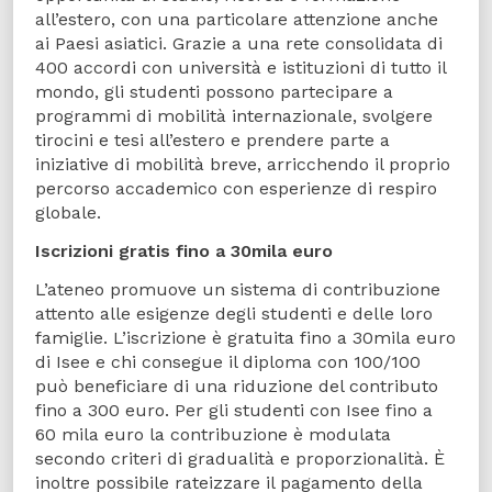
all’estero, con una particolare attenzione anche
ai Paesi asiatici. Grazie a una rete consolidata di
400 accordi con università e istituzioni di tutto il
mondo, gli studenti possono partecipare a
programmi di mobilità internazionale, svolgere
tirocini e tesi all’estero e prendere parte a
iniziative di mobilità breve, arricchendo il proprio
percorso accademico con esperienze di respiro
globale.
Iscrizioni gratis fino a 30mila euro
L’ateneo promuove un sistema di contribuzione
attento alle esigenze degli studenti e delle loro
famiglie. L’iscrizione è gratuita fino a 30mila euro
di Isee e chi consegue il diploma con 100/100
può beneficiare di una riduzione del contributo
fino a 300 euro. Per gli studenti con Isee fino a
60 mila euro la contribuzione è modulata
secondo criteri di gradualità e proporzionalità. È
inoltre possibile rateizzare il pagamento della