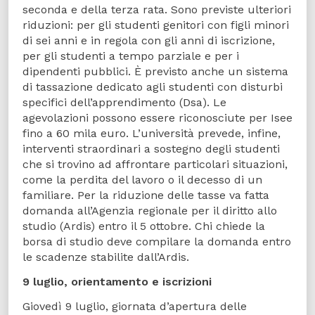
seconda e della terza rata. Sono previste ulteriori
riduzioni: per gli studenti genitori con figli minori
di sei anni e in regola con gli anni di iscrizione,
per gli studenti a tempo parziale e per i
dipendenti pubblici. È previsto anche un sistema
di tassazione dedicato agli studenti con disturbi
specifici dell’apprendimento (Dsa). Le
agevolazioni possono essere riconosciute per Isee
fino a 60 mila euro. L’università prevede, infine,
interventi straordinari a sostegno degli studenti
che si trovino ad affrontare particolari situazioni,
come la perdita del lavoro o il decesso di un
familiare. Per la riduzione delle tasse va fatta
domanda all’Agenzia regionale per il diritto allo
studio (Ardis) entro il 5 ottobre. Chi chiede la
borsa di studio deve compilare la domanda entro
le scadenze stabilite dall’Ardis.
9 luglio, orientamento e iscrizioni
Giovedì 9 luglio, giornata d’apertura delle