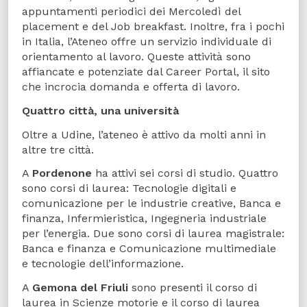
appuntamenti periodici dei Mercoledì del
placement e del Job breakfast. Inoltre, fra i pochi
in Italia, l’Ateneo offre un servizio individuale di
orientamento al lavoro. Queste attività sono
affiancate e potenziate dal Career Portal, il sito
che incrocia domanda e offerta di lavoro.
Quattro città, una università
Oltre a Udine, l’ateneo è attivo da molti anni in
altre tre città.
A
Pordenone
ha attivi sei corsi di studio. Quattro
sono corsi di laurea: Tecnologie digitali e
comunicazione per le industrie creative, Banca e
finanza, Infermieristica, Ingegneria industriale
per l’energia. Due sono corsi di laurea magistrale:
Banca e finanza e Comunicazione multimediale
e tecnologie dell’informazione.
A
Gemona del Friuli
sono presenti il corso di
laurea in Scienze motorie e il corso di laurea