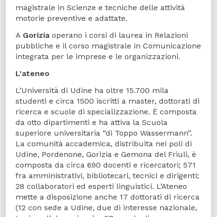
magistrale in Scienze e tecniche delle attività
motorie preventive e adattate.
A
Gorizia
operano i corsi di laurea in Relazioni
pubbliche e il corso magistrale in Comunicazione
integrata per le imprese e le organizzazioni.
L’ateneo
L’Università di Udine ha oltre 15.700 mila
studenti e circa 1500 iscritti a master, dottorati di
ricerca e scuole di specializzazione. È composta
da otto dipartimenti e ha attiva la Scuola
superiore universitaria “di Toppo Wassermann”.
La comunità accademica, distribuita nei poli di
Udine, Pordenone, Gorizia e Gemona del Friuli, è
composta da circa 690 docenti e ricercatori; 571
fra amministrativi, bibliotecari, tecnici e dirigenti;
28 collaboratori ed esperti linguistici. L’Ateneo
mette a disposizione anche 17 dottorati di ricerca
(12 con sede a Udine, due di interesse nazionale,