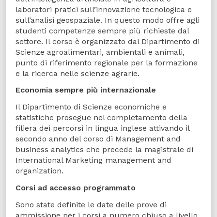
laboratori pratici sull’innovazione tecnologica e
sull’analisi geospaziale. In questo modo offre agli
studenti competenze sempre più richieste dal
settore. Il corso è organizzato dal Dipartimento di
Scienze agroalimentari, ambientali e animali,
punto di riferimento regionale per la formazione
e la ricerca nelle scienze agrarie.
Economia sempre più internazionale
Il Dipartimento di Scienze economiche e
statistiche prosegue nel completamento della
filiera dei percorsi in lingua inglese attivando il
secondo anno del corso di Management and
business analytics che precede la magistrale di
International Marketing management and
organization.
Corsi ad accesso programmato
Sono state definite le date delle prove di
ammissione per i corsi a numero chiuso a livello