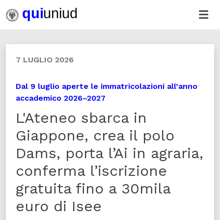
7 LUGLIO 2026
Dal 9 luglio aperte le immatricolazioni all’anno
accademico 2026–2027
L'Ateneo sbarca in
Giappone, crea il polo
Dams, porta l’Ai in agraria,
conferma l’iscrizione
gratuita fino a 30mila
euro di Isee