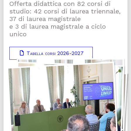
Offerta didattica con 82 corsi di
studio: 42 corsi di laurea triennale,
37 di laurea magistrale
e 3 di laurea magistrale a ciclo
unico
Tabella corsi 2026-2027