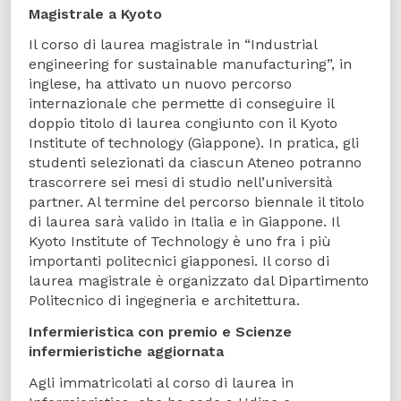
Magistrale a Kyoto
Il corso di laurea magistrale in “Industrial
engineering for sustainable manufacturing”, in
inglese, ha attivato un nuovo percorso
internazionale che permette di conseguire il
doppio titolo di laurea congiunto con il Kyoto
Institute of technology (Giappone). In pratica, gli
studenti selezionati da ciascun Ateneo potranno
trascorrere sei mesi di studio nell’università
partner. Al termine del percorso biennale il titolo
di laurea sarà valido in Italia e in Giappone. Il
Kyoto Institute of Technology è uno fra i più
importanti politecnici giapponesi. Il corso di
laurea magistrale è organizzato dal Dipartimento
Politecnico di ingegneria e architettura.
Infermieristica con premio e Scienze
infermieristiche aggiornata
Agli immatricolati al corso di laurea in