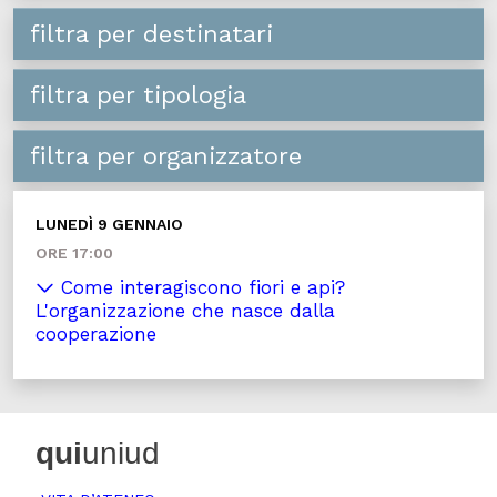
filtra per destinatari
filtra per tipologia
filtra per organizzatore
LUNEDÌ 9 GENNAIO
ORE 17:00
Come interagiscono fiori e api?
L'organizzazione che nasce dalla
cooperazione
qui
uniud