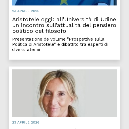
23 APRILE 2026
Aristotele oggi: all’Università di Udine
un incontro sull’attualità del pensiero
politico del filosofo
Presentazione de volume "Prospettive sulla
Politica di Aristotele" e dibattito tra esperti di
diversi atenei
Lette
23 APRILE 2026