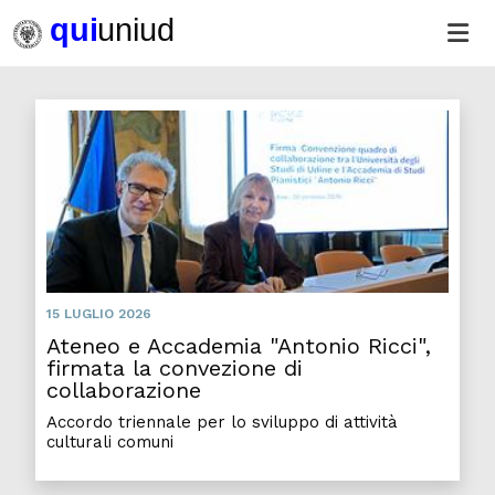
Atene
15 LUGLIO 2026
Ateneo e Accademia "Antonio Ricci",
firmata la convezione di
collaborazione
Accordo triennale per lo sviluppo di attività
culturali comuni