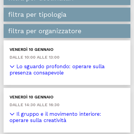
filtra per tipologia
filtra per organizzatore
VENERDÌ 10 GENNAIO
DALLE 10:00 ALLE 13:00
Lo sguardo profondo: operare sulla
presenza consapevole
VENERDÌ 10 GENNAIO
DALLE 14:30 ALLE 16:30
Il gruppo e il movimento interiore:
operare sulla creatività