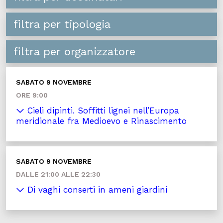
filtra per tipologia
filtra per organizzatore
SABATO 9 NOVEMBRE
ORE 9:00
Cieli dipinti. Soffitti lignei nell’Europa
meridionale fra Medioevo e Rinascimento
SABATO 9 NOVEMBRE
DALLE 21:00 ALLE 22:30
Di vaghi conserti in ameni giardini