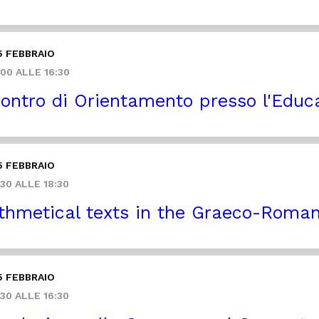
5 FEBBRAIO
00 ALLE 16:30
ontro di Orientamento presso l'Educa
5 FEBBRAIO
30 ALLE 18:30
thmetical texts in the Graeco-Roma
5 FEBBRAIO
30 ALLE 16:30