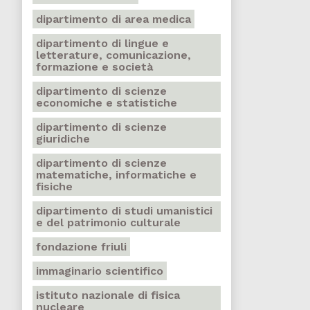
dipartimento di area medica
dipartimento di lingue e
letterature, comunicazione,
formazione e società
dipartimento di scienze
economiche e statistiche
dipartimento di scienze
giuridiche
dipartimento di scienze
matematiche, informatiche e
fisiche
dipartimento di studi umanistici
e del patrimonio culturale
fondazione friuli
immaginario scientifico
istituto nazionale di fisica
nucleare