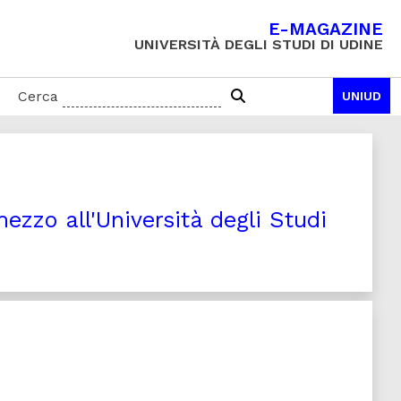
E-MAGAZINE
UNIVERSITÀ DEGLI STUDI DI UDINE
Cerca
UNIUD
mezzo all'Università degli Studi