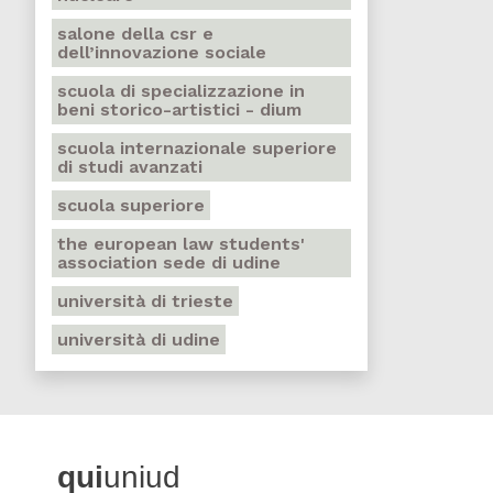
salone della csr e
dell’innovazione sociale
scuola di specializzazione in
beni storico-artistici - dium
scuola internazionale superiore
di studi avanzati
scuola superiore
the european law students'
association sede di udine
università di trieste
università di udine
qui
uniud