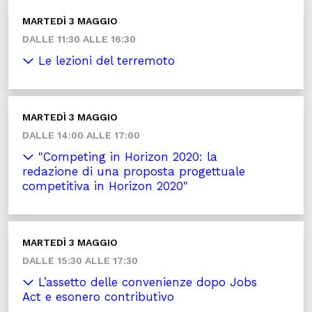
MARTEDÌ 3 MAGGIO
DALLE 11:30 ALLE 16:30
Le lezioni del terremoto
MARTEDÌ 3 MAGGIO
DALLE 14:00 ALLE 17:00
"Competing in Horizon 2020: la
redazione di una proposta progettuale
competitiva in Horizon 2020"
MARTEDÌ 3 MAGGIO
DALLE 15:30 ALLE 17:30
L’assetto delle convenienze dopo Jobs
Act e esonero contributivo