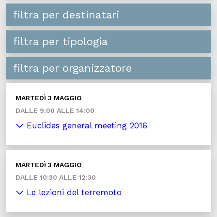
filtra per destinatari
filtra per tipologia
filtra per organizzatore
MARTEDÌ 3 MAGGIO
DALLE 9:00 ALLE 14:00
Euclides general meeting 2016
MARTEDÌ 3 MAGGIO
DALLE 10:30 ALLE 12:30
Le lezioni del terremoto