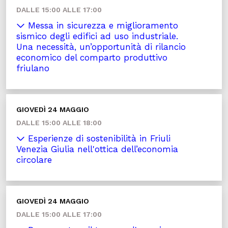
DALLE 15:00 ALLE 17:00
Messa in sicurezza e miglioramento
sismico degli edifici ad uso industriale.
Una necessità, un’opportunità di rilancio
economico del comparto produttivo
friulano
GIOVEDÌ 24 MAGGIO
DALLE 15:00 ALLE 18:00
Esperienze di sostenibilità in Friuli
Venezia Giulia nell'ottica dell’economia
circolare
GIOVEDÌ 24 MAGGIO
DALLE 15:00 ALLE 17:00