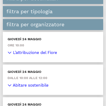
filtra per tipologia
filtra per organizzatore
GIOVEDÌ 24 MAGGIO
ORE 10:00
L’attribuzione del Fiore
GIOVEDÌ 24 MAGGIO
DALLE 10:00 ALLE 12:00
Abitare sostenibile
GIOVEDÌ 24 MAGGIO