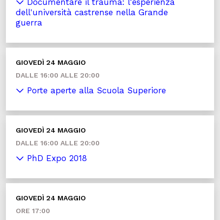
Documentare il trauma: l'esperienza
dell'università castrense nella Grande
guerra
GIOVEDÌ 24 MAGGIO
DALLE 16:00 ALLE 20:00
Porte aperte alla Scuola Superiore
GIOVEDÌ 24 MAGGIO
DALLE 16:00 ALLE 20:00
PhD Expo 2018
GIOVEDÌ 24 MAGGIO
ORE 17:00