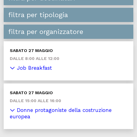
filtra per tipologia
filtra per organizzatore
SABATO 27 MAGGIO
DALLE 8:00 ALLE 12:00
Job Breakfast
SABATO 27 MAGGIO
DALLE 15:00 ALLE 16:00
Donne protagoniste della costruzione
europea