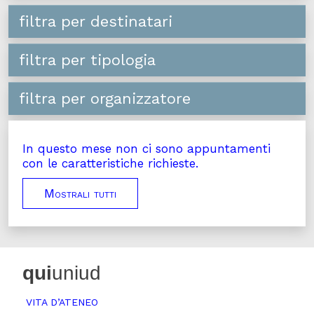
filtra per destinatari
filtra per tipologia
filtra per organizzatore
In questo mese non ci sono appuntamenti
con le caratteristiche richieste.
Mostrali tutti
qui
uniud
VITA D’ATENEO