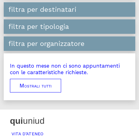
filtra per destinatari
filtra per tipologia
filtra per organizzatore
In questo mese non ci sono appuntamenti
con le caratteristiche richieste.
Mostrali tutti
qui
uniud
VITA D’ATENEO