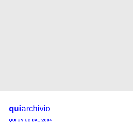
qui
archivio
QUI UNIUD DAL 2004