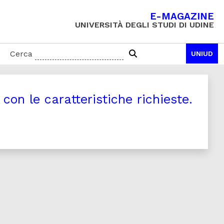
E-MAGAZINE
UNIVERSITÀ DEGLI STUDI DI UDINE
Cerca
UNIUD
on le caratteristiche richieste.