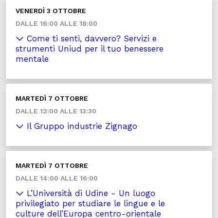
VENERDÌ 3 OTTOBRE
DALLE 16:00 ALLE 18:00
Come ti senti, davvero? Servizi e
strumenti Uniud per il tuo benessere
mentale
MARTEDÌ 7 OTTOBRE
DALLE 12:00 ALLE 13:30
Il Gruppo industrie Zignago
MARTEDÌ 7 OTTOBRE
DALLE 14:00 ALLE 16:00
L’Università di Udine - Un luogo
privilegiato per studiare le lingue e le
culture dell’Europa centro-orientale