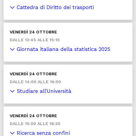
Cattedra di Diritto dei trasporti
VENERDÌ 24 OTTOBRE
DALLE 13:45 ALLE 15:15
Giornata italiana della statistica 2025
VENERDÌ 24 OTTOBRE
DALLE 14:00 ALLE 16:00
Studiare all’Università
VENERDÌ 24 OTTOBRE
DALLE 15:00 ALLE 18:30
Ricerca senza confini