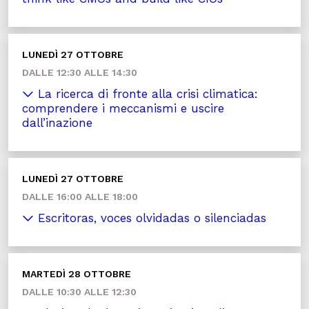
LUNEDÌ 27 OTTOBRE
DALLE 12:30 ALLE 14:30
La ricerca di fronte alla crisi climatica:
comprendere i meccanismi e uscire
dall’inazione
LUNEDÌ 27 OTTOBRE
DALLE 16:00 ALLE 18:00
Escritoras, voces olvidadas o silenciadas
MARTEDÌ 28 OTTOBRE
DALLE 10:30 ALLE 12:30