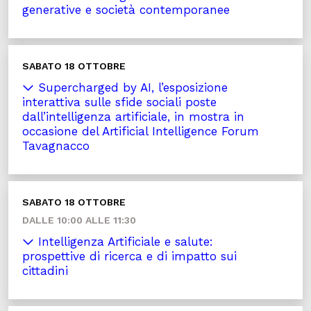
generative e società contemporanee
SABATO 18 OTTOBRE
Supercharged by AI, l’esposizione
interattiva sulle sfide sociali poste
dall’intelligenza artificiale, in mostra in
occasione del Artificial Intelligence Forum
Tavagnacco
SABATO 18 OTTOBRE
DALLE 10:00 ALLE 11:30
Intelligenza Artificiale e salute:
prospettive di ricerca e di impatto sui
cittadini