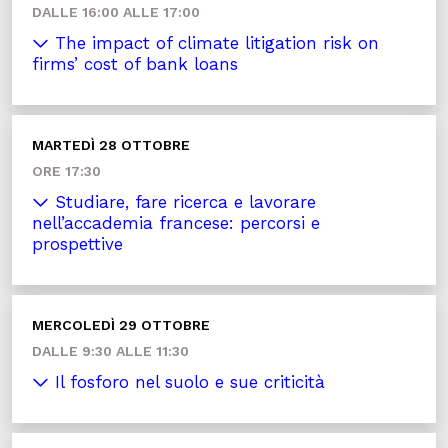
DALLE 16:00 ALLE 17:00
The impact of climate litigation risk on
firms’ cost of bank loans
MARTEDÌ 28 OTTOBRE
ORE 17:30
Studiare, fare ricerca e lavorare
nell’accademia francese: percorsi e
prospettive
MERCOLEDÌ 29 OTTOBRE
DALLE 9:30 ALLE 11:30
Il fosforo nel suolo e sue criticità