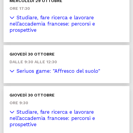
MERCOLEDÌ 29 OTTOBRE
ORE 17:30
Studiare, fare ricerca e lavorare
nell’accademia francese: percorsi e
prospettive
GIOVEDÌ 30 OTTOBRE
DALLE 9:30 ALLE 12:30
Seriuos game: "Affresco del suolo"
GIOVEDÌ 30 OTTOBRE
ORE 9:30
Studiare, fare ricerca e lavorare
nell’accademia francese: percorsi e
prospettive