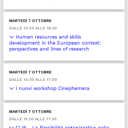
MARTEDÌ 7 OTTOBRE
DALLE 14:30 ALLE 16:30
Human resources and skills
development in the European context:
perspectives and lines of research
MARTEDÌ 7 OTTOBRE
DALLE 14:30 ALLE 17:00
I nuovi workshop Cinephemera
MARTEDÌ 7 OTTOBRE
DALLE 15:30 ALLE 17:30
CLIP - La flessibilità organizzativa nella