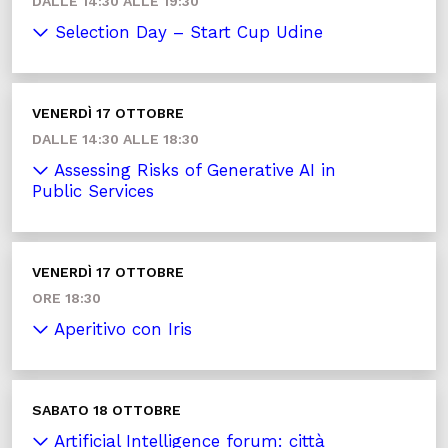
DALLE 14:30 ALLE 19:30
Selection Day – Start Cup Udine
VENERDÌ 17 OTTOBRE
DALLE 14:30 ALLE 18:30
Assessing Risks of Generative AI in
Public Services
VENERDÌ 17 OTTOBRE
ORE 18:30
Aperitivo con Iris
SABATO 18 OTTOBRE
Artificial Intelligence forum: città