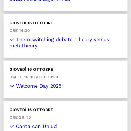
GIOVEDÌ 16 OTTOBRE
ORE 14:30
The reswitching debate. Theory versus
metatheory
GIOVEDÌ 16 OTTOBRE
DALLE 16:00 ALLE 18:30
Welcome Day 2025
GIOVEDÌ 16 OTTOBRE
ORE 20:45
Canta con Uniud