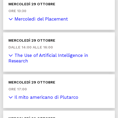
MERCOLEDÌ 29 OTTOBRE
ORE 13:30
Mercoledì del Placement
MERCOLEDÌ 29 OTTOBRE
DALLE 14:00 ALLE 16:00
The Use of Artificial Intelligence in
Research
MERCOLEDÌ 29 OTTOBRE
ORE 17:00
Il mito americano di Plutarco