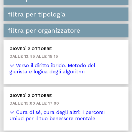
filtra per tipologia
filtra per organizzatore
GIOVEDÌ 2 OTTOBRE
DALLE 13:45 ALLE 15:15
Verso il diritto ibrido. Metodo del
giurista e logica degli algoritmi
GIOVEDÌ 2 OTTOBRE
DALLE 15:00 ALLE 17:00
Cura di sé, cura degli altri: i percorsi
Uniud per il tuo benessere mentale