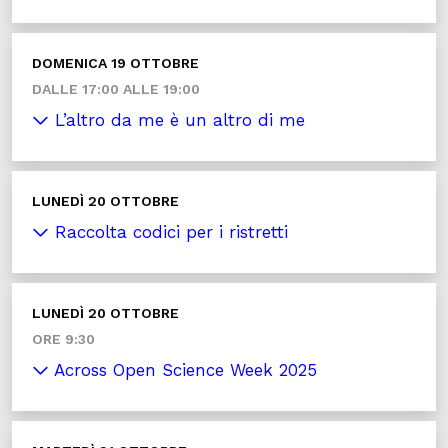
DOMENICA 19 OTTOBRE
DALLE 17:00 ALLE 19:00
L’altro da me è un altro di me
LUNEDÌ 20 OTTOBRE
Raccolta codici per i ristretti
LUNEDÌ 20 OTTOBRE
ORE 9:30
Across Open Science Week 2025