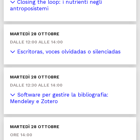
Closing the loop: i nutrienti negli
antroposistemi
MARTEDÌ 28 OTTOBRE
DALLE 12:00 ALLE 14:00
Escritoras, voces olvidadas o silenciadas
MARTEDÌ 28 OTTOBRE
DALLE 12:30 ALLE 14:00
Software per gestire la bibliografia:
Mendeley e Zotero
MARTEDÌ 28 OTTOBRE
ORE 14:00