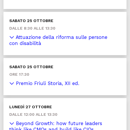
SABATO 25 OTTOBRE
DALLE 8:30 ALLE 13:30
Attuazione della riforma sulle persone
con disabilità
SABATO 25 OTTOBRE
ORE 17:30
Premio Friuli Storia, XII ed.
LUNEDÌ 27 OTTOBRE
DALLE 12:00 ALLE 13:30
Beyond Growth: how future leaders
think like CMOs and build like CIOs