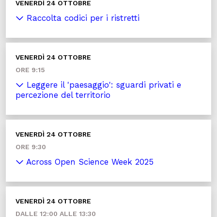
VENERDÌ 24 OTTOBRE
Raccolta codici per i ristretti
VENERDÌ 24 OTTOBRE
ORE 9:15
Leggere il 'paesaggio': sguardi privati e
percezione del territorio
VENERDÌ 24 OTTOBRE
ORE 9:30
Across Open Science Week 2025
VENERDÌ 24 OTTOBRE
DALLE 12:00 ALLE 13:30