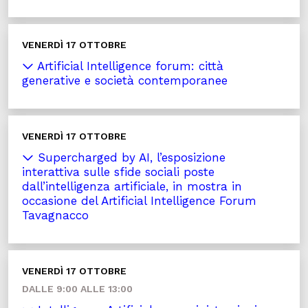
VENERDÌ 17 OTTOBRE
Artificial Intelligence forum: città
generative e società contemporanee
VENERDÌ 17 OTTOBRE
Supercharged by AI, l’esposizione
interattiva sulle sfide sociali poste
dall’intelligenza artificiale, in mostra in
occasione del Artificial Intelligence Forum
Tavagnacco
VENERDÌ 17 OTTOBRE
DALLE 9:00 ALLE 13:00