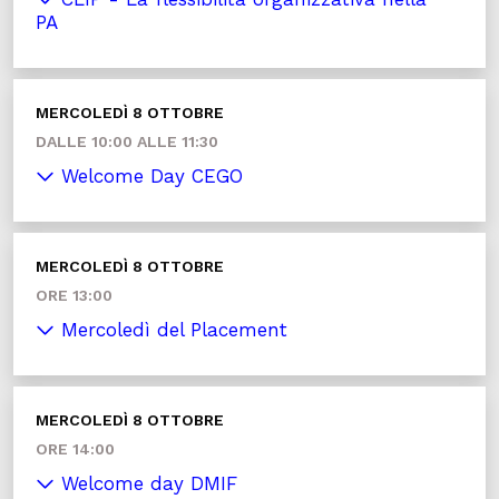
PA
MERCOLEDÌ 8 OTTOBRE
DALLE 10:00 ALLE 11:30
Welcome Day CEGO
MERCOLEDÌ 8 OTTOBRE
ORE 13:00
Mercoledì del Placement
MERCOLEDÌ 8 OTTOBRE
ORE 14:00
Welcome day DMIF