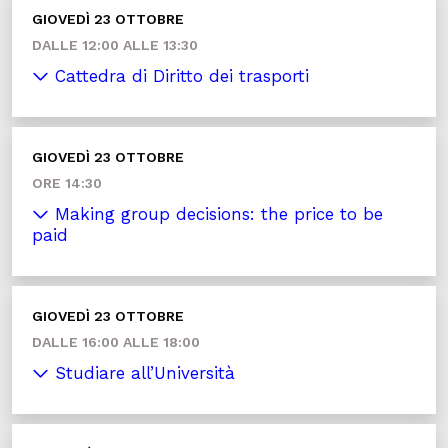
GIOVEDÌ 23 OTTOBRE
DALLE 12:00 ALLE 13:30
Cattedra di Diritto dei trasporti
GIOVEDÌ 23 OTTOBRE
ORE 14:30
Making group decisions: the price to be
paid
GIOVEDÌ 23 OTTOBRE
DALLE 16:00 ALLE 18:00
Studiare all’Università