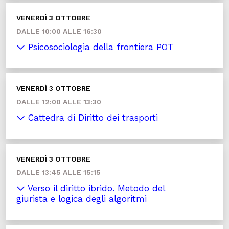
VENERDÌ 3 OTTOBRE
DALLE 10:00 ALLE 16:30
Psicosociologia della frontiera POT
VENERDÌ 3 OTTOBRE
DALLE 12:00 ALLE 13:30
Cattedra di Diritto dei trasporti
VENERDÌ 3 OTTOBRE
DALLE 13:45 ALLE 15:15
Verso il diritto ibrido. Metodo del
giurista e logica degli algoritmi