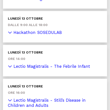
LUNEDÌ 13 OTTOBRE
DALLE 9:00 ALLE 18:00
Hackathon SOSEDULAB
LUNEDÌ 13 OTTOBRE
ORE 14:00
Lectio Magistralis - The Febrile Infant
LUNEDÌ 13 OTTOBRE
ORE 16:00
Lectio Magistralis - Still’s Disease in
Children and Adults