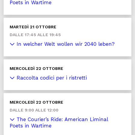
Poets in Wartime
MARTEDÌ 21 OTTOBRE
DALLE 17:45 ALLE 19:45
In welcher Welt wollen wir 2040 leben?
MERCOLEDÌ 22 OTTOBRE
Raccolta codici per i ristretti
MERCOLEDÌ 22 OTTOBRE
DALLE 9:00 ALLE 12:00
The Courier’s Ride: American Liminal
Poets in Wartime