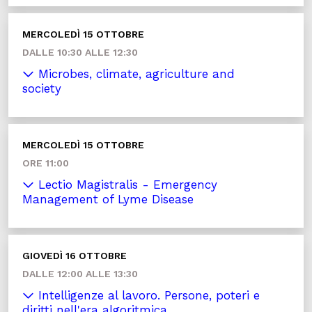
MERCOLEDÌ 15 OTTOBRE
DALLE 10:30 ALLE 12:30
Microbes, climate, agriculture and
society
MERCOLEDÌ 15 OTTOBRE
ORE 11:00
Lectio Magistralis - Emergency
Management of Lyme Disease
GIOVEDÌ 16 OTTOBRE
DALLE 12:00 ALLE 13:30
Intelligenze al lavoro. Persone, poteri e
diritti nell'era algoritmica