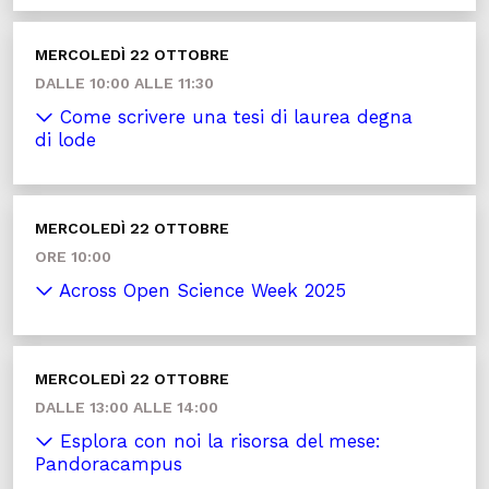
MERCOLEDÌ 22 OTTOBRE
DALLE 10:00 ALLE 11:30
Come scrivere una tesi di laurea degna
di lode
MERCOLEDÌ 22 OTTOBRE
ORE 10:00
Across Open Science Week 2025
MERCOLEDÌ 22 OTTOBRE
DALLE 13:00 ALLE 14:00
Esplora con noi la risorsa del mese:
Pandoracampus