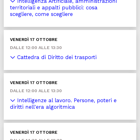
Intelligenza Artificiale, amministrazioni
territoriali e appalti pubblici: cosa
scegliere, come scegliere
VENERDÌ 17 OTTOBRE
DALLE 12:00 ALLE 13:30
Cattedra di Diritto dei trasporti
VENERDÌ 17 OTTOBRE
DALLE 12:00 ALLE 13:30
Intelligenze al lavoro. Persone, poteri e
diritti nell'era algoritmica
VENERDÌ 17 OTTOBRE