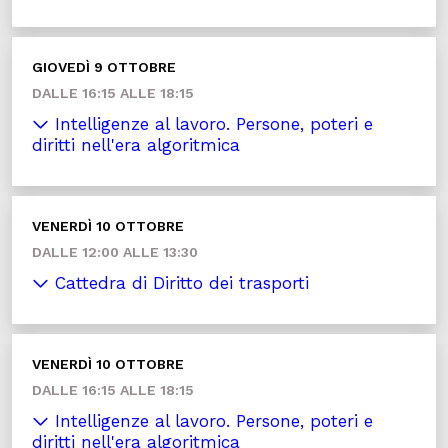
GIOVEDÌ 9 OTTOBRE
DALLE 16:15 ALLE 18:15
Intelligenze al lavoro. Persone, poteri e
diritti nell'era algoritmica
VENERDÌ 10 OTTOBRE
DALLE 12:00 ALLE 13:30
Cattedra di Diritto dei trasporti
VENERDÌ 10 OTTOBRE
DALLE 16:15 ALLE 18:15
Intelligenze al lavoro. Persone, poteri e
diritti nell'era algoritmica