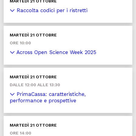
MARTEDÌ 21 OTTOBRE
Raccolta codici per i ristretti
MARTEDÌ 21 OTTOBRE
ORE 10:00
Across Open Science Week 2025
MARTEDÌ 21 OTTOBRE
DALLE 12:00 ALLE 13:30
PrimaCassa: caratteristiche,
performance e prospettive
MARTEDÌ 21 OTTOBRE
ORE 14:00