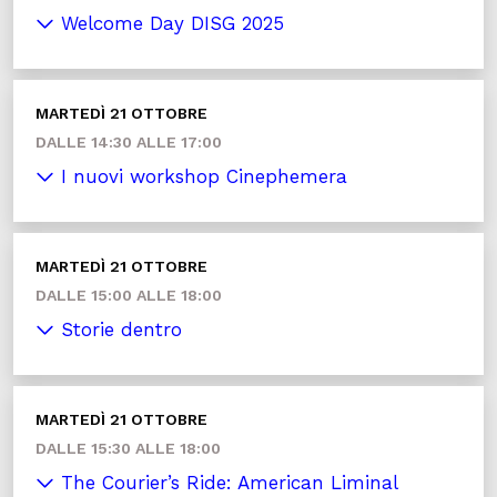
Welcome Day DISG 2025
MARTEDÌ 21 OTTOBRE
DALLE 14:30 ALLE 17:00
I nuovi workshop Cinephemera
MARTEDÌ 21 OTTOBRE
DALLE 15:00 ALLE 18:00
Storie dentro
MARTEDÌ 21 OTTOBRE
DALLE 15:30 ALLE 18:00
The Courier’s Ride: American Liminal