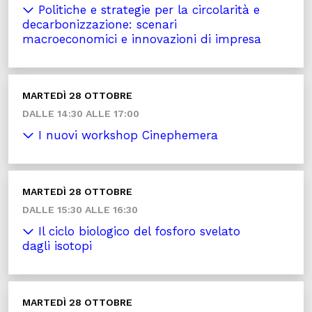
Politiche e strategie per la circolarità e
decarbonizzazione: scenari
macroeconomici e innovazioni di impresa
MARTEDÌ 28 OTTOBRE
DALLE 14:30 ALLE 17:00
I nuovi workshop Cinephemera
MARTEDÌ 28 OTTOBRE
DALLE 15:30 ALLE 16:30
Il ciclo biologico del fosforo svelato
dagli isotopi
MARTEDÌ 28 OTTOBRE