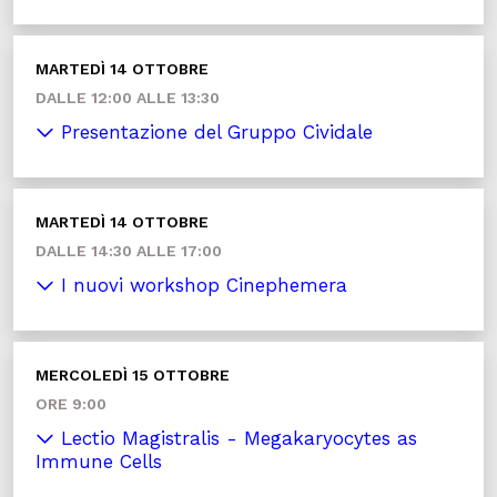
MARTEDÌ 14 OTTOBRE
DALLE 12:00 ALLE 13:30
Presentazione del Gruppo Cividale
MARTEDÌ 14 OTTOBRE
DALLE 14:30 ALLE 17:00
I nuovi workshop Cinephemera
MERCOLEDÌ 15 OTTOBRE
ORE 9:00
Lectio Magistralis - Megakaryocytes as
Immune Cells