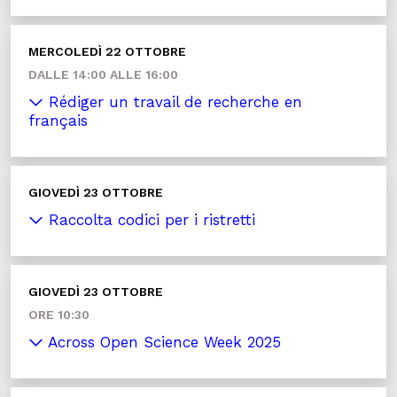
MERCOLEDÌ 22 OTTOBRE
DALLE 14:00 ALLE 16:00
Rédiger un travail de recherche en
français
GIOVEDÌ 23 OTTOBRE
Raccolta codici per i ristretti
GIOVEDÌ 23 OTTOBRE
ORE 10:30
Across Open Science Week 2025