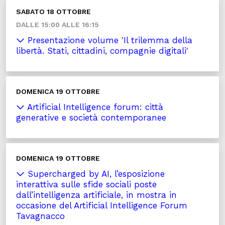
SABATO 18 OTTOBRE
DALLE 15:00 ALLE 16:15
Presentazione volume 'Il trilemma della
libertà. Stati, cittadini, compagnie digitali'
DOMENICA 19 OTTOBRE
Artificial Intelligence forum: città
generative e società contemporanee
DOMENICA 19 OTTOBRE
Supercharged by AI, l’esposizione
interattiva sulle sfide sociali poste
dall’intelligenza artificiale, in mostra in
occasione del Artificial Intelligence Forum
Tavagnacco