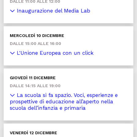
DALLE 11:00 ALLE 12:00
Inaugurazione del Media Lab
MERCOLEDÌ 10 DICEMBRE
DALLE 15:00 ALLE 16:00
L'Unione Europea con un click
GIOVEDÌ 11 DICEMBRE
DALLE 14:15 ALLE 19:00
La scuola si fa spazio. Voci, esperienze e
prospettive di educazione all’aperto nella
scuola dell’infanzia e primaria
VENERDÌ 12 DICEMBRE