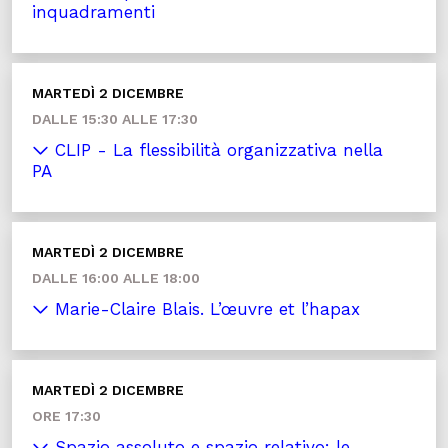
inquadramenti
MARTEDÌ 2 DICEMBRE
DALLE 15:30 ALLE 17:30
CLIP - La flessibilità organizzativa nella
PA
MARTEDÌ 2 DICEMBRE
DALLE 16:00 ALLE 18:00
Marie-Claire Blais. L’œuvre et l’hapax
MARTEDÌ 2 DICEMBRE
ORE 17:30
Spazio assoluto e spazio relativo: le