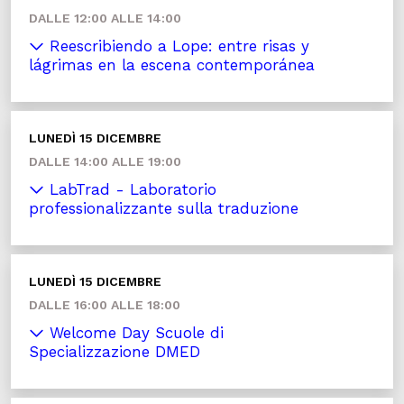
DALLE 12:00 ALLE 14:00
Reescribiendo a Lope: entre risas y
lágrimas en la escena contemporánea
LUNEDÌ 15 DICEMBRE
DALLE 14:00 ALLE 19:00
LabTrad - Laboratorio
professionalizzante sulla traduzione
LUNEDÌ 15 DICEMBRE
DALLE 16:00 ALLE 18:00
Welcome Day Scuole di
Specializzazione DMED