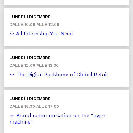
LUNEDÌ 1 DICEMBRE
DALLE 10:00 ALLE 12:00
All Internship You Need
LUNEDÌ 1 DICEMBRE
DALLE 12:00 ALLE 13:30
The Digital Backbone of Global Retail
LUNEDÌ 1 DICEMBRE
DALLE 15:30 ALLE 17:00
Brand communication on the "hype
machine"