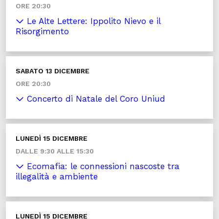
ORE 20:30
Le Alte Lettere: Ippolito Nievo e il
Risorgimento
SABATO 13 DICEMBRE
ORE 20:30
Concerto di Natale del Coro Uniud
LUNEDÌ 15 DICEMBRE
DALLE 9:30 ALLE 15:30
Ecomafia: le connessioni nascoste tra
illegalità e ambiente
LUNEDÌ 15 DICEMBRE