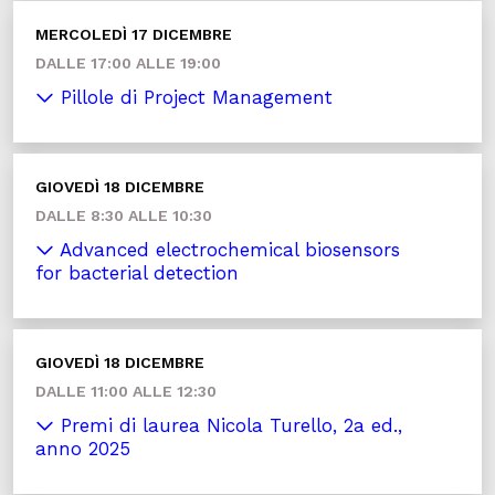
MERCOLEDÌ 17 DICEMBRE
DALLE 17:00 ALLE 19:00
Pillole di Project Management
GIOVEDÌ 18 DICEMBRE
DALLE 8:30 ALLE 10:30
Advanced electrochemical biosensors
for bacterial detection
GIOVEDÌ 18 DICEMBRE
DALLE 11:00 ALLE 12:30
Premi di laurea Nicola Turello, 2a ed.,
anno 2025