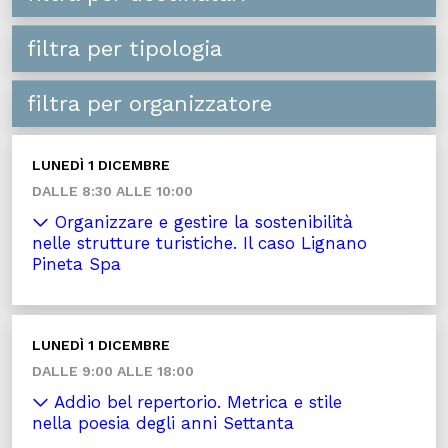
filtra per tipologia
filtra per organizzatore
LUNEDÌ 1 DICEMBRE
DALLE 8:30 ALLE 10:00
Organizzare e gestire la sostenibilità
nelle strutture turistiche. Il caso Lignano
Pineta Spa
LUNEDÌ 1 DICEMBRE
DALLE 9:00 ALLE 18:00
Addio bel repertorio. Metrica e stile
nella poesia degli anni Settanta