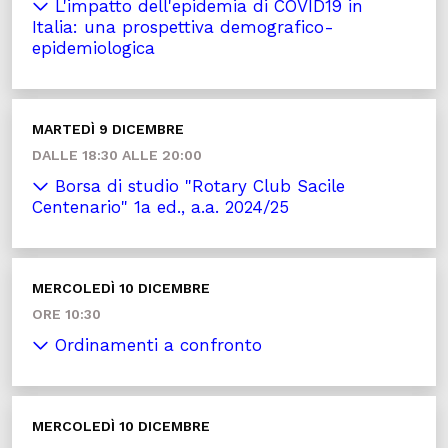
L'impatto dell'epidemia di COVID19 in
Italia: una prospettiva demografico-
epidemiologica
MARTEDÌ 9 DICEMBRE
DALLE 18:30 ALLE 20:00
Borsa di studio "Rotary Club Sacile
Centenario" 1a ed., a.a. 2024/25
MERCOLEDÌ 10 DICEMBRE
ORE 10:30
Ordinamenti a confronto
MERCOLEDÌ 10 DICEMBRE