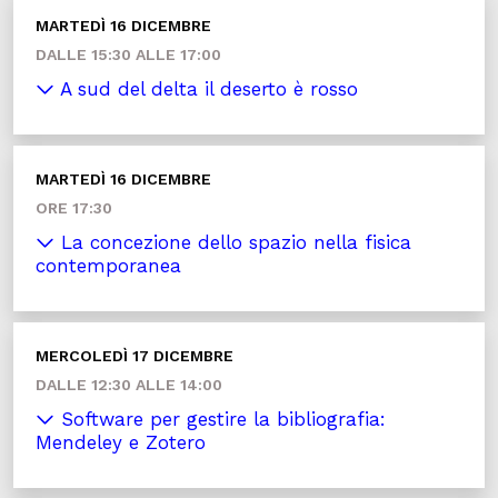
MARTEDÌ 16 DICEMBRE
DALLE 15:30 ALLE 17:00
A sud del delta il deserto è rosso
MARTEDÌ 16 DICEMBRE
ORE 17:30
La concezione dello spazio nella fisica
contemporanea
MERCOLEDÌ 17 DICEMBRE
DALLE 12:30 ALLE 14:00
Software per gestire la bibliografia:
Mendeley e Zotero