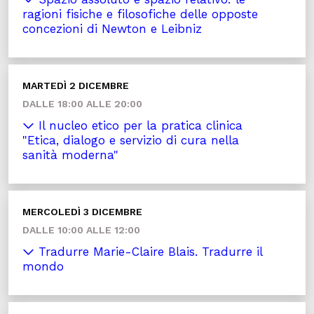
ragioni fisiche e filosofiche delle opposte
concezioni di Newton e Leibniz
MARTEDÌ 2 DICEMBRE
DALLE 18:00 ALLE 20:00
Il nucleo etico per la pratica clinica
"Etica, dialogo e servizio di cura nella
sanità moderna"
MERCOLEDÌ 3 DICEMBRE
DALLE 10:00 ALLE 12:00
Tradurre Marie-Claire Blais. Tradurre il
mondo