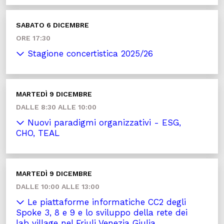
SABATO 6 DICEMBRE
ORE 17:30
Stagione concertistica 2025/26
MARTEDÌ 9 DICEMBRE
DALLE 8:30 ALLE 10:00
Nuovi paradigmi organizzativi - ESG,
CHO, TEAL
MARTEDÌ 9 DICEMBRE
DALLE 10:00 ALLE 13:00
Le piattaforme informatiche CC2 degli
Spoke 3, 8 e 9 e lo sviluppo della rete dei
lab village nel Friuli Venezia Giulia