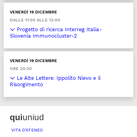
VENERDÌ 19 DICEMBRE
DALLE 11:00 ALLE 12:00
Progetto di ricerca Interreg Italia-
Slovenia Immunocluster-2
VENERDÌ 19 DICEMBRE
ORE 20:30
Le Alte Lettere: Ippolito Nievo e il
Risorgimento
qui
uniud
VITA D’ATENEO