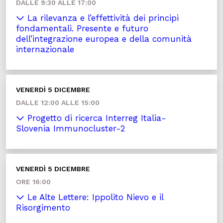
DALLE 9:30 ALLE 17:00
La rilevanza e l’effettività dei principi
fondamentali. Presente e futuro
dell’integrazione europea e della comunità
internazionale
VENERDÌ 5 DICEMBRE
DALLE 12:00 ALLE 15:00
Progetto di ricerca Interreg Italia-
Slovenia Immunocluster-2
VENERDÌ 5 DICEMBRE
ORE 16:00
Le Alte Lettere: Ippolito Nievo e il
Risorgimento