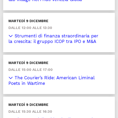
MARTEDÌ 9 DICEMBRE
DALLE 12:00 ALLE 13:30
Strumenti di finanza straordinaria per
la crescita: il gruppo ICOP tra IPO e M&A
MARTEDÌ 9 DICEMBRE
DALLE 15:00 ALLE 17:00
The Courier’s Ride: American Liminal
Poets in Wartime
MARTEDÌ 9 DICEMBRE
DALLE 15:30 ALLE 16:30