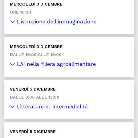
MERCOLEDÌ 3 DICEMBRE
ORE 10:30
L'istruzione dell'immaginazione
MERCOLEDÌ 3 DICEMBRE
DALLE 16:00 ALLE 19:00
L'AI nella filiera agroalimentare
VENERDÌ 5 DICEMBRE
DALLE 9:00 ALLE 13:00
Littérature et intermédialité
VENERDÌ 5 DICEMBRE