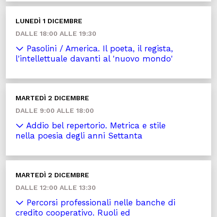
LUNEDÌ 1 DICEMBRE
DALLE 18:00 ALLE 19:30
Pasolini / America. Il poeta, il regista,
l'intellettuale davanti al 'nuovo mondo'
MARTEDÌ 2 DICEMBRE
DALLE 9:00 ALLE 18:00
Addio bel repertorio. Metrica e stile
nella poesia degli anni Settanta
MARTEDÌ 2 DICEMBRE
DALLE 12:00 ALLE 13:30
Percorsi professionali nelle banche di
credito cooperativo. Ruoli ed